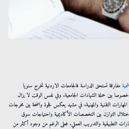
شمية
مفارقة تستحق الدراسة فالجامعات الاردنية تخرج سنويا
وصا بين حملة الشهادات الجامعية. وفي نفس الوقت لا يزال
 المهارات التقنية والمهنية، في مشهد يعكس فجوة واضحة بين مخرجات
ختلال التوازن بين التخصصات الأكاديمية واحتياجات سوق
مهارات التطبيقية والتدريب العملي. فعلى الرغم من وجود أكثر من