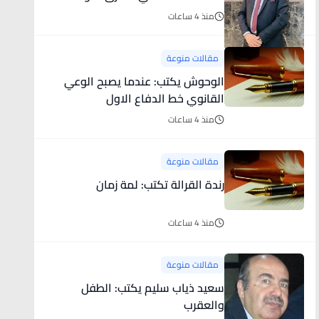
وموقع الأردن الاستراتيجي
منذ 4 ساعات
مقالات منوعة
الوحوش يكتب: عندما يصبح الوعي
القانوي خط الدفاع الاول
منذ 4 ساعات
مقالات منوعة
رندة القرالة تكتب: لمة زمان
منذ 4 ساعات
مقالات منوعة
سعيد ذياب سليم يكتب: الطفل
والعقرب