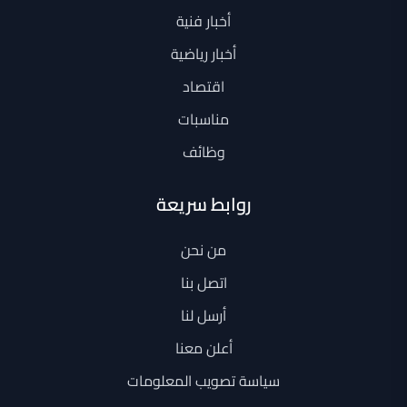
أخبار فنية
أخبار رياضية
اقتصاد
مناسبات
وظائف
روابط سريعة
من نحن
اتصل بنا
أرسل لنا
أعلن معنا
سياسة تصويب المعلومات