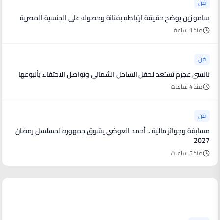
فن
سامو زين يوضح حقيقة ارتباطه بفنانة وحصوله على الجنسية المصرية
منذ 1 ساعة
فن
نانسي عجرم تستعد لحفل الساحل الشمالي وتواصل الاحتفاء بألبومها
منذ 4 ساعات
فن
مسابقة وجوائز مالية .. أحمد العوضي يشوق جمهوره لمسلسل رمضان
2027
منذ 5 ساعات
أخبار رياضية