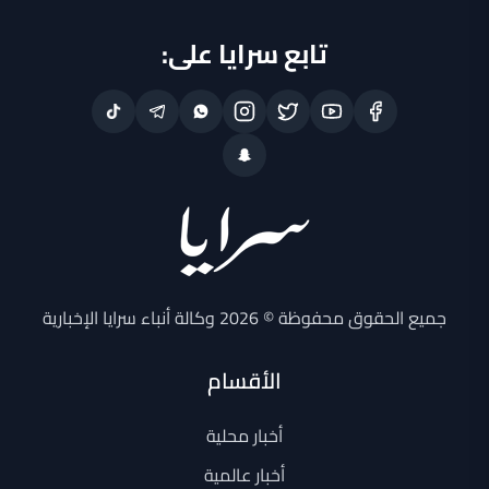
تابع سرايا على:
جميع الحقوق محفوظة © 2026 وكالة أنباء سرايا الإخبارية
الأقسام
أخبار محلية
أخبار عالمية