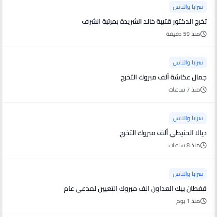
سرايا والناس
تخرج الدكتور قتيبة خالد الشريدة بمرتبة الشرف
منذ 59 دقيقة
سرايا والناس
جمال عكاشة ألف مبروك التخرج
منذ 7 ساعات
سرايا والناس
ديالا الحنيطي ألف مبروك التخرج
منذ 8 ساعات
سرايا والناس
قفطان بيك العداون الف مبروك التعيين لمدعي عام
منذ 1 يوم