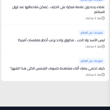
علماء يحددون علامة مبكرة على الخرف .. يُمكن ملاحظتها عند نزول
السلالم
منذ 3 ساعات
منوعات من العالم
ليس الأسد ولا الدب .. مخلوق واحد يرعب أخطر مفترسات أمريكا
منذ 4 ساعات
منوعات من العالم
كيف تحمي بصرك أثناء مشاهدة كسوف الشمس الكلي هذا الشهر؟
منذ 4 ساعات