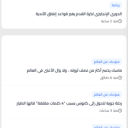
رياضة
الدوري الإنجليزي لكرة القدم يغير قواعد إنفاق الأندية
منذ 2 ساعة
منوعات من العالم
منوعات من العالم
ماسك يخسر أكثر من نصف ثروته .. ولا يزال الأغنى في العالم
منذ 6 دقائق
منوعات من العالم
رحلة جوية تتحول إلى كابوس بسبب "4 كلمات مقلقة" قالها الطيار
منذ 3 ساعات
منوعات من العالم