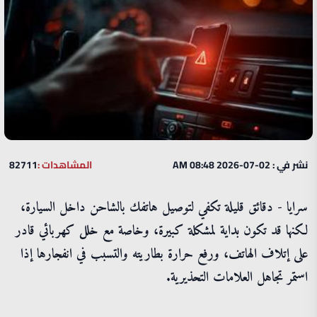
نشر في : 02-07-2026 08:48 AM
المشاهدات :
82711
سرايا - دقائق قليلة تكفي لتوصيل هاتفك بالشاحن داخل السيارة،
لكنها قد تكون بداية لمشكلة كبيرة، وخاصة مع خلل كهربائي قادر
على إتلاف الهاتف، ورفع حرارة بطاريته والتسبب في انفجارها إذا
استمر تجاهل العلامات التحذيرية.