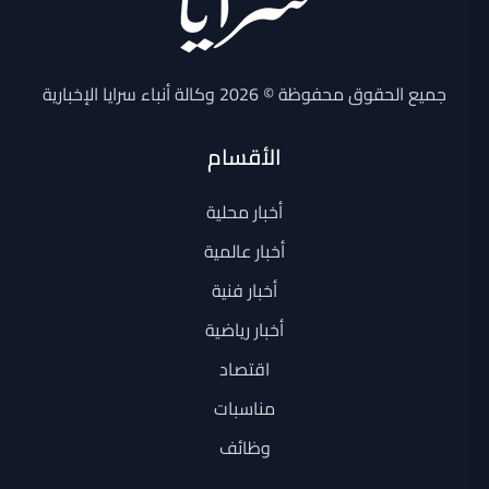
جميع الحقوق محفوظة © 2026 وكالة أنباء سرايا الإخبارية
الأقسام
أخبار محلية
أخبار عالمية
أخبار فنية
أخبار رياضية
اقتصاد
مناسبات
وظائف