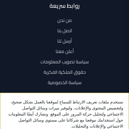
روابط سريعة
من نحن
اتصل بنا
أرسل لنا
أعلن معنا
سياسة تصويب المعلومات
حقوق الملكية الفكرية
سياسة الخصوصية
اتصل بنا
+962 6 534 1777
+962 79 202 7000