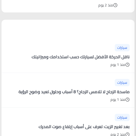
منذ 2 يوم
آخر الأخبار
سيارات
ناقل الحركة الأفضل لسيارتك حسب استخدامك وميزانيتك
منذ 1 يوم
سيارات
ماسحة الزجاج لا تلامس الزجاج؟ 8 أسباب وحلول تعيد وضوح الرؤية
منذ 1 يوم
سيارات
بعد تغيير الزيت: تعرف على أسباب إرتفاع صوت المحرك
منذ 2 يوم