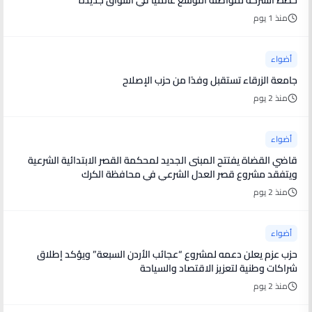
منذ 1 يوم
أضواء
جامعة الزرقاء تستقبل وفدًا من حزب الإصلاح
منذ 2 يوم
أضواء
قاضي القضاة يفتتح المبنى الجديد لمحكمة القصر الابتدائية الشرعية
ويتفقد مشروع قصر العدل الشرعي في محافظة الكرك
منذ 2 يوم
أضواء
حزب عزم يعلن دعمه لمشروع “عجائب الأردن السبعة” ويؤكد إطلاق
شراكات وطنية لتعزيز الاقتصاد والسياحة
منذ 2 يوم