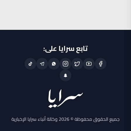
تابع سرايا على:
جميع الحقوق محفوظة © 2026 وكالة أنباء سرايا الإخبارية