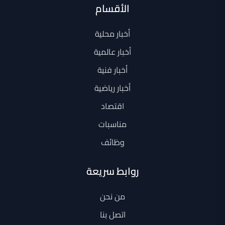
الأقسام
أخبار محلية
أخبار عالمية
أخبار فنية
أخبار رياضية
اقتصاد
مناسبات
وظائف
روابط سريعة
من نحن
اتصل بنا