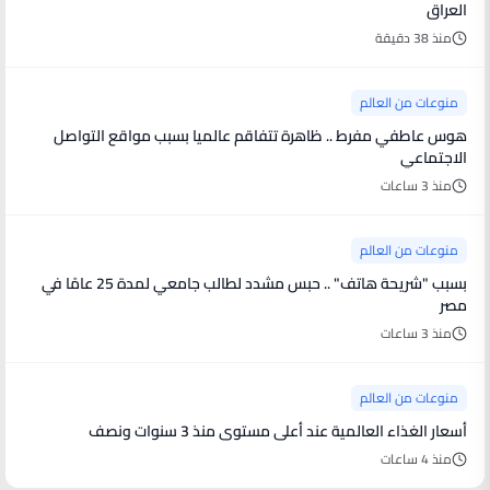
العراق
منذ 38 دقيقة
منوعات من العالم
هوس عاطفي مفرط .. ظاهرة تتفاقم عالميا بسبب مواقع التواصل
الاجتماعي
منذ 3 ساعات
منوعات من العالم
بسبب "شريحة هاتف" .. حبس مشدد لطالب جامعي لمدة 25 عامًا في
مصر
منذ 3 ساعات
منوعات من العالم
أسعار الغذاء العالمية عند أعلى مستوى منذ 3 سنوات ونصف
منذ 4 ساعات