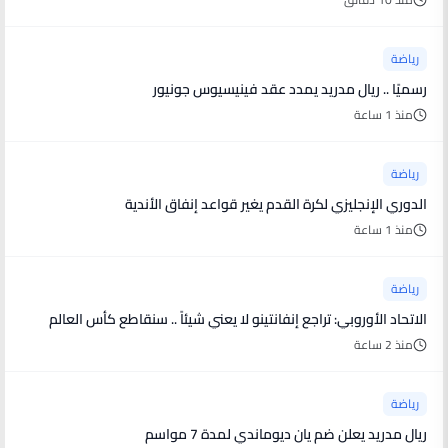
رياضة
رسميًا .. ريال مدريد يمدد عقد فينيسيوس جونيور
منذ 1 ساعة
رياضة
الدوري الإنجليزي لكرة القدم يغير قواعد إنفاق الأندية
منذ 1 ساعة
رياضة
الاتحاد الأوروبي: تراجع إنفانتينو لا يعني شيئاً .. سنقاطع كأس العالم
منذ 2 ساعة
رياضة
ريال مدريد يعلن ضم يان ديوماندي لمدة 7 مواسم