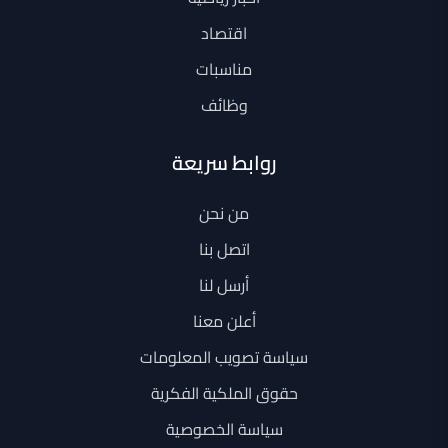
اقتصاد
مناسبات
وظائف
روابط سريعة
من نحن
اتصل بنا
أرسل لنا
أعلن معنا
سياسة تصويب المعلومات
حقوق الملكية الفكرية
سياسة الخصوصية