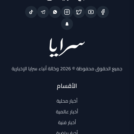
جميع الحقوق محفوظة © 2026 وكالة أنباء سرايا الإخبارية
الأقسام
أخبار محلية
أخبار عالمية
أخبار فنية
أخبار رياضية