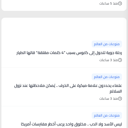
منذ 5 ساعات
منوعات من العالم
منوعات من العالم
رحلة جوية تتحول إلى كابوس بسبب "4 كلمات مقلقة" قالها الطيار
منذ 3 ساعات
منوعات من العالم
علماء يحددون علامة مبكرة على الخرف .. يُمكن ملاحظتها عند نزول
السلالم
منذ 3 ساعات
منوعات من العالم
ليس الأسد ولا الدب .. مخلوق واحد يرعب أخطر مفترسات أمريكا