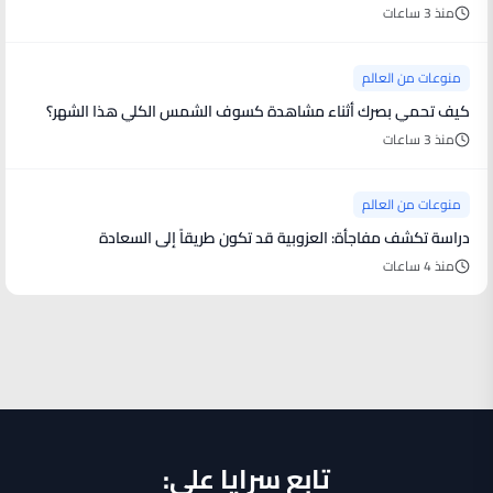
منذ 3 ساعات
منوعات من العالم
كيف تحمي بصرك أثناء مشاهدة كسوف الشمس الكلي هذا الشهر؟
منذ 3 ساعات
منوعات من العالم
دراسة تكشف مفاجأة: العزوبية قد تكون طريقاً إلى السعادة
منذ 4 ساعات
تابع سرايا على: