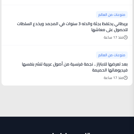
منوعات من العالم
بريطاني يحتفظ بجثة والدته 3 سنوات في المجمد ويخدع السلطات
للحصول على معاشها
منذ 17 ساعة
منوعات من العالم
بعد تعرضها للابتزاز .. نجمة فرنسية من أصول عربية تنشر بنفسها
فيديوهاتها الحميمة
منذ 17 ساعة