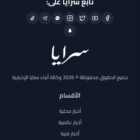
تابع سرايا على:
جميع الحقوق محفوظة © 2026 وكالة أنباء سرايا الإخبارية
الأقسام
أخبار محلية
أخبار عالمية
أخبار فنية