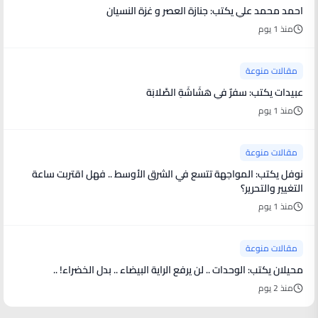
احمد محمد علي يكتب: جنازة العصر و غزة النسيان
منذ 1 يوم
مقالات منوعة
عبيدات يكتب: سفرٌ في هَشَاشَةِ الصَّلابَة
منذ 1 يوم
مقالات منوعة
نوفل يكتب: المواجهة تتسع في الشرق الأوسط .. فهل اقتربت ساعة
التغيير والتحرير؟
منذ 1 يوم
مقالات منوعة
محيلان يكتب: الوحدات .. لن يرفع الراية البيضاء .. بدل الخضراء! ..
منذ 2 يوم