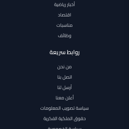
أخبار رياضية
اقتصاد
مناسبات
وظائف
روابط سريعة
من نحن
اتصل بنا
أرسل لنا
أعلن معنا
سياسة تصويب المعلومات
حقوق الملكية الفكرية
سياسة الخصوصية