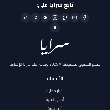
تابع سرايا على:
جميع الحقوق محفوظة © 2026 وكالة أنباء سرايا الإخبارية
الأقسام
أخبار محلية
أخبار عالمية
أخبار فنية