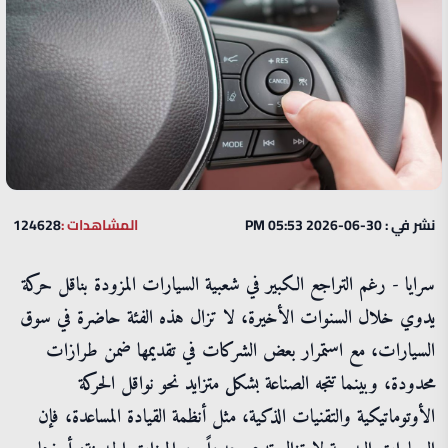
نشر في : 30-06-2026 05:53 PM
المشاهدات :
124628
سرايا - رغم التراجع الكبير في شعبية السيارات المزودة بناقل حركة
يدوي خلال السنوات الأخيرة، لا تزال هذه الفئة حاضرة في سوق
السيارات، مع استمرار بعض الشركات في تقديمها ضمن طرازات
محدودة، وبينما تتجه الصناعة بشكل متزايد نحو نواقل الحركة
الأوتوماتيكية والتقنيات الذكية، مثل أنظمة القيادة المساعدة، فإن