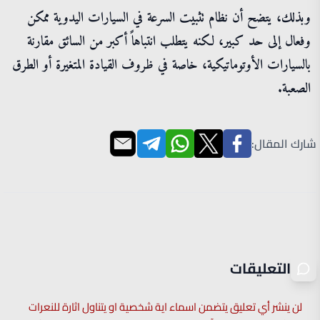
وبذلك، يتضح أن نظام تثبيت السرعة في السيارات اليدوية ممكن
وفعال إلى حد كبير، لكنه يتطلب انتباهاً أكبر من السائق مقارنة
بالسيارات الأوتوماتيكية، خاصة في ظروف القيادة المتغيرة أو الطرق
الصعبة.
شارك المقال:
التعليقات
لن ينشر أي تعليق يتضمن اسماء اية شخصية او يتناول اثارة للنعرات