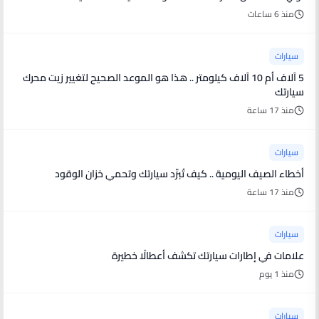
منذ 6 ساعات
سيارات
5 آلاف أم 10 آلاف كيلومتر .. هذا هو الموعد الصحيح لتغيير زيت محرك
سيارتك
منذ 17 ساعة
سيارات
أخطاء الصيف اليومية .. كيف تُبرِّد سيارتك وتحمي خزان الوقود
منذ 17 ساعة
سيارات
علامات في إطارات سيارتك تكشف أعطالًا خطيرة
منذ 1 يوم
سيارات