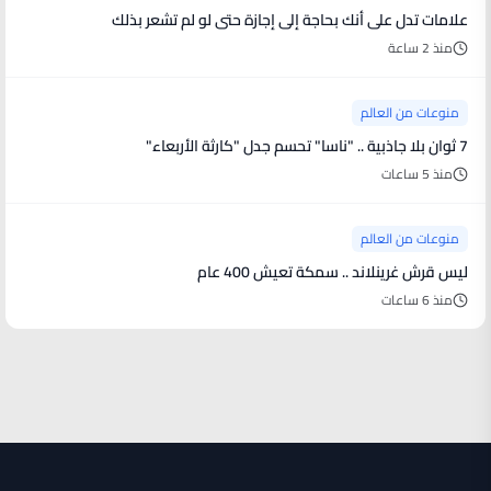
علامات تدل على أنك بحاجة إلى إجازة حتى لو لم تشعر بذلك
منذ 2 ساعة
منوعات من العالم
7 ثوان بلا جاذبية .. "ناسا" تحسم جدل "كارثة الأربعاء"
منذ 5 ساعات
منوعات من العالم
ليس قرش غرينلاند .. سمكة تعيش 400 عام
منذ 6 ساعات