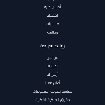
أخبار رياضية
اقتصاد
مناسبات
وظائف
روابط سريعة
من نحن
اتصل بنا
أرسل لنا
أعلن معنا
سياسة تصويب المعلومات
حقوق الملكية الفكرية