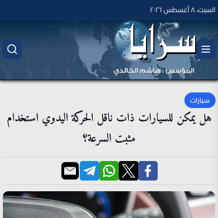
السبت، ٨ أغسطس ٢٠٢٦
سيارات
هل يمكن للسيارات ذات ناقل الحركة اليدوي استخدام
مثبت السرعة؟