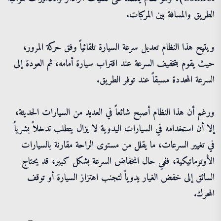
الطريق والمسافة بين المركبات.
ويتيح هذا النظام تعديل سرعة السيارة تلقائياً وفق حركة المرور،
حيث يقوم بتخفيف السرعة عند اقتراب سيارة أمامه، ثم العودة إلى
السرعة المحددة مسبقاً عند توفر الطريق.
ورغم أن هذا النظام أصبح شائعاً في العديد من السيارات الحديثة،
إلا أن استخدامه في السيارات اليدوية لا يزال يتطلب تدخلاً بشرياً
في تغيير السرعات، ما يقلل من مستوى الراحة مقارنة بالسيارات
الأوتوماتيكية، ففي حال انخفاض السرعة بشكل كبير، قد يحتاج
السائق إلى خفض الغيار يدوياً لتجنب اهتزاز السيارة أو توقف
المحرك.