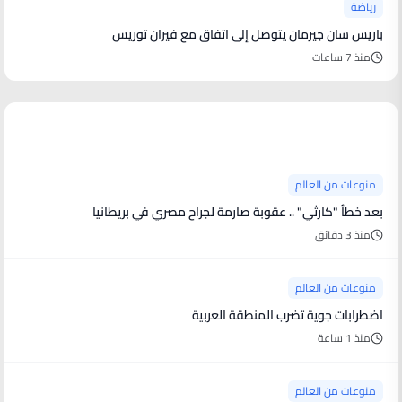
رياضة
باريس سان جيرمان يتوصل إلى اتفاق مع فيران توريس
منذ 7 ساعات
منوعات من العالم
منوعات من العالم
بعد خطأ "كارثي" .. عقوبة صارمة لجراح مصري في بريطانيا
منذ 3 دقائق
منوعات من العالم
اضطرابات جوية تضرب المنطقة العربية
منذ 1 ساعة
منوعات من العالم