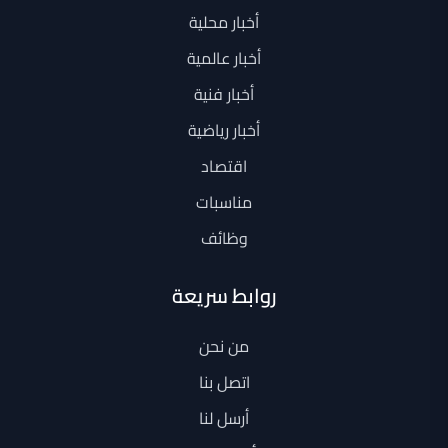
أخبار محلية
أخبار عالمية
أخبار فنية
أخبار رياضية
اقتصاد
مناسبات
وظائف
روابط سريعة
من نحن
اتصل بنا
أرسل لنا