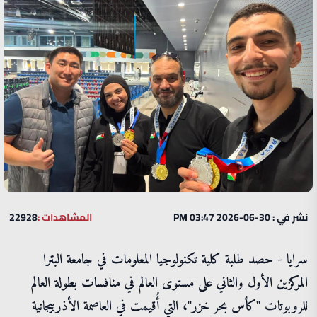
نشر في : 30-06-2026 03:47 PM
المشاهدات :
22928
سرايا - حصد طلبة كلية تكنولوجيا المعلومات في جامعة البترا
المركزين الأول والثاني على مستوى العالم في منافسات بطولة العالم
للروبوتات "كأس بحر خزر"، التي أُقيمت في العاصمة الأذربيجانية