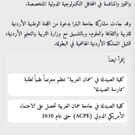
والتميز والمنافسة في المحافل التكنولوجية الدولية المتخصصة.
وقد جاءت مشاركة جامعة البترا بدعوة من اللجنة الوطنية الأردنية
للتربية والثقافة والعلوم، وبالتنسيق مع وزارة التربية والتعليم الأردنية،
لتمثيل المملكة الأردنية الهاشمية في البطولة.
إقرأ ايضاَ
كلية الصيدلة في "عمان العربية" تنظم معرضاً علمياً لطلبة
"ممارسة الصيدلة"
كلية الصيدلة في جامعة عمان العربية تحصل على الاعتماد
الأمريكي الدولي (ACPE) حتى عام 2030