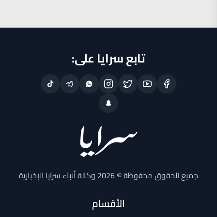
تابع سرايا على:
جميع الحقوق محفوظة © 2026 وكالة أنباء سرايا الإخبارية
الأقسام