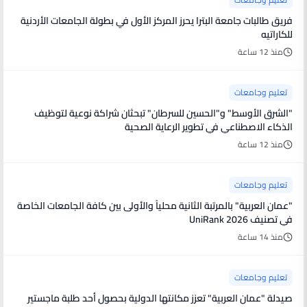
فريق طالبات جامعة البترا يحرز المركز الأول في بطولة الجامعات الأردنية
للكاراتيه
منذ 12 ساعة
تعليم وجامعات
"الشرق الأوسط" و"الحسين للسرطان" تبحثان شراكة نوعية لتوظيف
الذكاء الاصطناعي في تطوير الرعاية الصحية
منذ 12 ساعة
تعليم وجامعات
"عمان العربية" بالمرتبة الثانية محلياً والأولى بين كافة الجامعات الخاصة
في تصنيف UniRank 2026
منذ 14 ساعة
تعليم وجامعات
صيدلة "عمان العربية" تعزز مكانتها الدولية بحصول أحد طلبة ماجستير