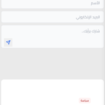
الأكثر قراءة
سياسة