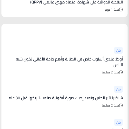
اليقظة الدوائية على شهادة اعتماد مهني عالمي (QPPV)
منذ 1 يوم
أخبار فنية
فن
أوكا: عندي أسلوب خاص في الكتابة وأهم حاجة الأغاني تكون شبه
الناس
منذ 2 ساعة
فن
شاكيرا تثير الحنين وتعيد إحياء صورة أيقونية صنعت تاريخها قبل 30 عاما
منذ 2 ساعة
فن