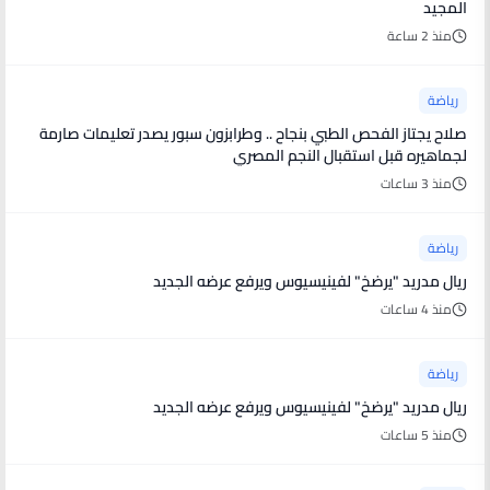
المجيد
منذ 2 ساعة
رياضة
صلاح يجتاز الفحص الطبي بنجاح .. وطرابزون سبور يصدر تعليمات صارمة
لجماهيره قبل استقبال النجم المصري
منذ 3 ساعات
رياضة
ريال مدريد "يرضخ" لفينيسيوس ويرفع عرضه الجديد
منذ 4 ساعات
رياضة
ريال مدريد "يرضخ" لفينيسيوس ويرفع عرضه الجديد
منذ 5 ساعات