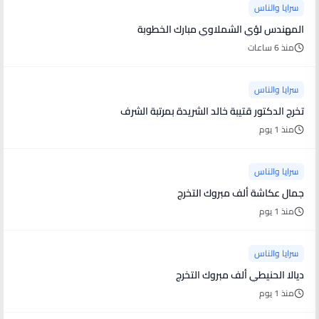
سرايا والناس
المهندس لؤي الشملاوي مبارك الخطوبة
منذ 6 ساعات
سرايا والناس
تخرج الدكتور قتيبة خالد الشريدة بمرتبة الشرف
منذ 1 يوم
سرايا والناس
جمال عكاشة ألف مبروك التخرج
منذ 1 يوم
سرايا والناس
ديالا الحنيطي ألف مبروك التخرج
منذ 1 يوم