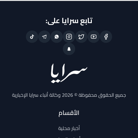
تابع سرايا على:
جميع الحقوق محفوظة © 2026 وكالة أنباء سرايا الإخبارية
الأقسام
أخبار محلية