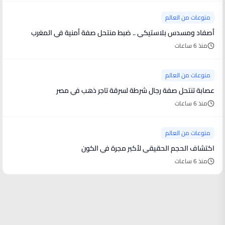
منوعات من العالم
أصفاد ومسدس بلاستيكي .. ضبط منتحل صفة أمنية في المغرب
منذ 6 ساعات
منوعات من العالم
عصابة تنتحل صفة رجال شرطة لسرقة تاجر ذهب في مصر
منذ 6 ساعات
منوعات من العالم
اكتشاف الحجم الحقيقي لأكبر مجرة في الكون
منذ 6 ساعات