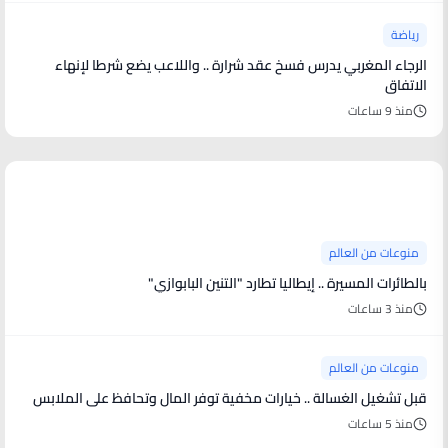
رياضة
الرجاء المغربي يدرس فسخ عقد شرارة .. واللاعب يضع شرطا لإنهاء
الاتفاق
منذ 9 ساعات
منوعات من العالم
منوعات من العالم
بالطائرات المسيرة .. إيطاليا تطارد "التنين البابوازي"
منذ 3 ساعات
منوعات من العالم
قبل تشغيل الغسالة .. خيارات مخفية توفر المال وتحافظ على الملابس
منذ 5 ساعات