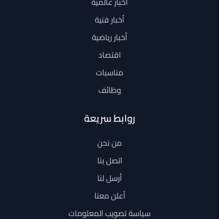
أخبار عالمية
أخبار فنية
أخبار رياضية
اقتصاد
مناسبات
وظائف
روابط سريعة
من نحن
اتصل بنا
أرسل لنا
أعلن معنا
سياسة تصويب المعلومات