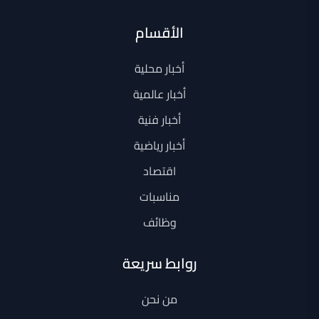
الأقسام
أخبار محلية
أخبار عالمية
أخبار فنية
أخبار رياضية
اقتصاد
مناسبات
وظائف
روابط سريعة
من نحن