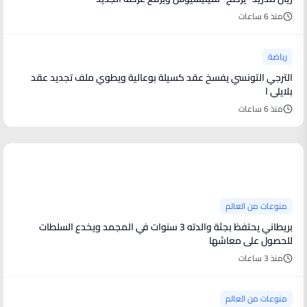
منذ 6 ساعات
رياضة
الترجي التونسي يفسخ عقد كسيلة بوعالية ويطوي ملف تجديد عقد
بلايلي ا
منذ 6 ساعات
منوعات من العالم
منوعات من العالم
بريطاني يحتفظ بجثة والدته 3 سنوات في المجمد ويخدع السلطات
للحصول على معاشها
منذ 3 ساعات
منوعات من العالم