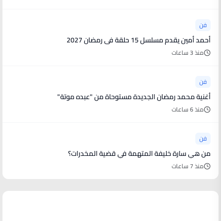
فن
أحمد أمين يقدم مسلسل 15 حلقة فى رمضان 2027
منذ 3 ساعات
فن
أغنية محمد رمضان الجديدة مستوحاة من "عبده موتة"
منذ 6 ساعات
فن
من هي سارة خليفة المتهمة في قضية المخدرات؟
منذ 7 ساعات
أخبار رياضية