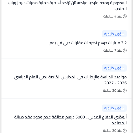
السعودية ومصر وتركيا وباكستان تؤكد أهمية حماية ممرات هرمز وباب
المندب
منذ 4 ساعات
شؤون خليجية
3.2 مليارات درهم تصرفات عقارات دبي في يوم
منذ 7 ساعات
شؤون خليجية
مواعيد الدراسة والإجازات في المدارس الخاصة بدبي للعام الدراسي
2026 - 2027
منذ 20 ساعة
شؤون خليجية
أبوظبي للدفاع المدني .. 5000 درهم مخالفة عدم وجود عقد صيانة
المصاعد
منذ 20 ساعة