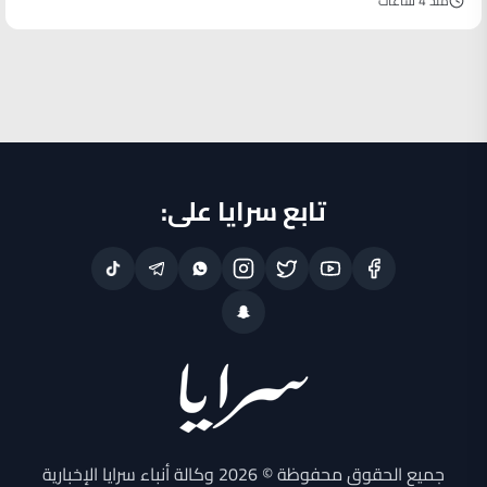
منذ 4 ساعات
تابع سرايا على:
جميع الحقوق محفوظة © 2026 وكالة أنباء سرايا الإخبارية