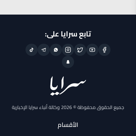
تابع سرايا على:
جميع الحقوق محفوظة © 2026 وكالة أنباء سرايا الإخبارية
الأقسام