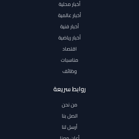
أخبار محلية
أخبار عالمية
أخبار فنية
أخبار رياضية
اقتصاد
مناسبات
وظائف
روابط سريعة
من نحن
اتصل بنا
أرسل لنا
أعلن معنا