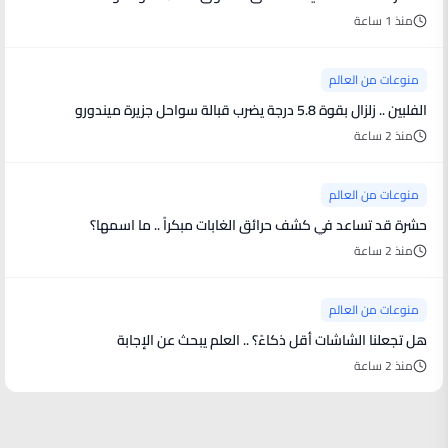
منذ 1 ساعة
منوعات من العالم
الفلبين .. زلزال بقوة 5.8 درجة يضرب قبالة سواحل جزيرة ميندورو
منذ 2 ساعة
منوعات من العالم
حشرة قد تساعد في كشف حرائق الغابات مبكراً .. ما اسمها؟
منذ 2 ساعة
منوعات من العالم
هل تجعلنا الشاشات أقل ذكاءً؟ .. العلم يبحث عن الإجابة
منذ 2 ساعة