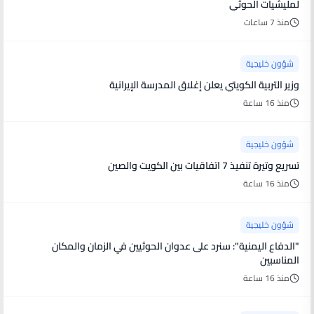
لمليشيات الحوثي
منذ 7 ساعات
شؤون خليجية
وزير التربية الكويتي يعلن إغلاق المدرسة الإيرانية
منذ 16 ساعة
شؤون خليجية
تسريع وتيرة تنفيذ 7 اتفاقيات بين الكويت والصين
منذ 16 ساعة
شؤون خليجية
"الدفاع اليمنية": سنرد على عدوان الحوثيين في الزمان والمكان
المناسبين
منذ 16 ساعة