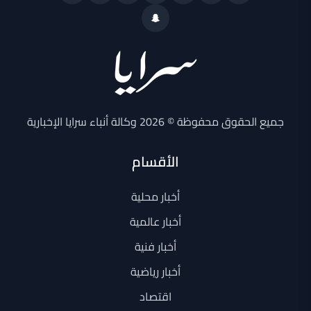
جميع الحقوق محفوظة © 2026 وكالة أنباء سرايا الإخبارية
الأقسام
أخبار محلية
أخبار عالمية
أخبار فنية
أخبار رياضية
اقتصاد