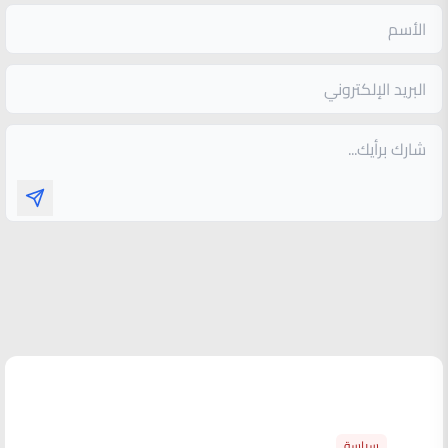
الأكثر قراءة
سياسة