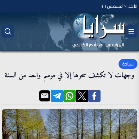
الأحد، ٩ أغسطس ٢٠٢٦
سياحة
وجهات لا تكشف سحرها إلا في موسم واحد من السنة