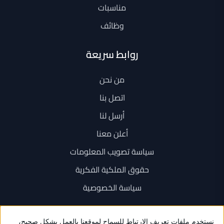
مناسبات
وظائف
روابط سريعة
من نحن
اتصل بنا
أرسل لنا
أعلن معنا
سياسة تصويب المعلومات
حقوق الملكية الفكرية
سياسة الخصوصية
اتصل بنا