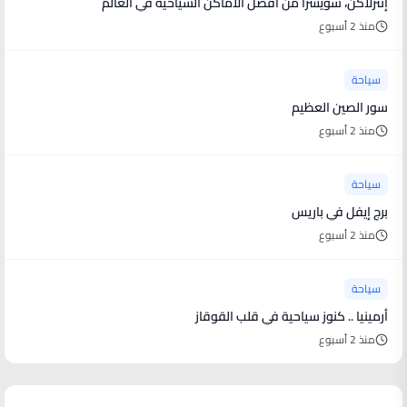
إنترلاكن، سويسرا من افضل الاماكن السياحية في العالم
منذ 2 أسبوع
سياحة
سور الصين العظيم
منذ 2 أسبوع
سياحة
برج إيفل في باريس
منذ 2 أسبوع
سياحة
أرمينيا .. كنوز سياحية في قلب القوقاز
منذ 2 أسبوع