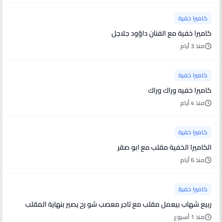
كاميرا خفية
كاميرا خفية مع الفنان داؤود جلاجل
منذ 3 أيام
كاميرا خفية
كاميرا خفيه وراك وراك
منذ 4 أيام
كاميرا خفية
الكاميرا الخفية مقلب مع ابو صقر
منذ 6 أيام
كاميرا خفية
ربيع شهاب بيعمل مقلب مع تاجر معصب شو رح يصير بنهاية المقلب
منذ 1 أسبوع