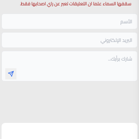
سقفها السماء علما ان التعليقات تعبر عن راي اصحابها فقط.
الأكثر قراءة