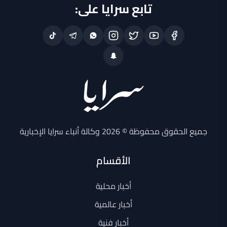
تابع سرايا على:
جميع الحقوق محفوظة © 2026 وكالة أنباء سرايا الإخبارية
الأقسام
أخبار محلية
أخبار عالمية
أخبار فنية