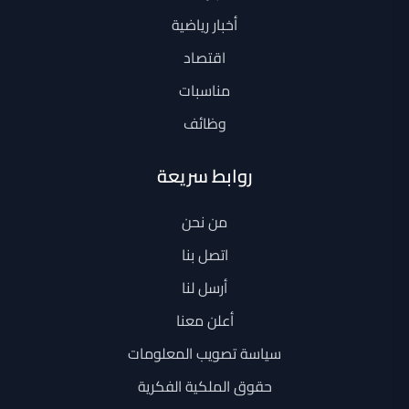
أخبار رياضية
اقتصاد
مناسبات
وظائف
روابط سريعة
من نحن
اتصل بنا
أرسل لنا
أعلن معنا
سياسة تصويب المعلومات
حقوق الملكية الفكرية