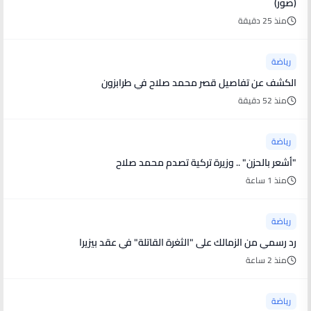
(صور)
منذ 25 دقيقة
رياضة
الكشف عن تفاصيل قصر محمد صلاح في طرابزون
منذ 52 دقيقة
رياضة
"أشعر بالحزن" .. وزيرة تركية تصدم محمد صلاح
منذ 1 ساعة
رياضة
رد رسمي من الزمالك على "الثغرة القاتلة" في عقد بيزيرا
منذ 2 ساعة
رياضة