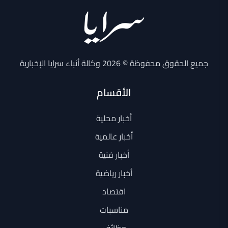
جميع الحقوق محفوظة © 2026 وكالة أنباء سرايا الإخبارية
الأقسام
أخبار محلية
أخبار عالمية
أخبار فنية
أخبار رياضية
اقتصاد
مناسبات