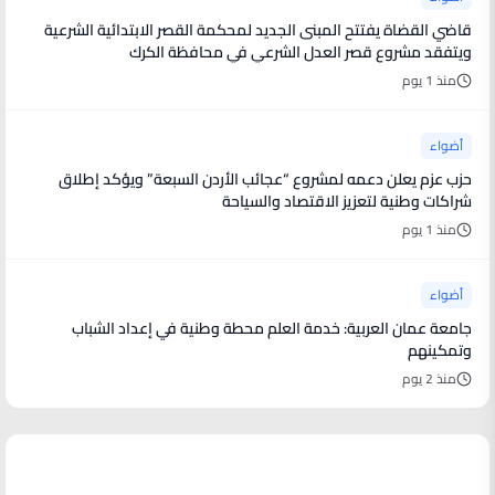
قاضي القضاة يفتتح المبنى الجديد لمحكمة القصر الابتدائية الشرعية
ويتفقد مشروع قصر العدل الشرعي في محافظة الكرك
منذ 1 يوم
أضواء
حزب عزم يعلن دعمه لمشروع “عجائب الأردن السبعة” ويؤكد إطلاق
شراكات وطنية لتعزيز الاقتصاد والسياحة
منذ 1 يوم
أضواء
جامعة عمان العربية: خدمة العلم محطة وطنية في إعداد الشباب
وتمكينهم
منذ 2 يوم
أخبار فنية