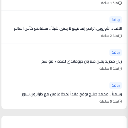
منذ 1 ساعة
رياضة
الاتحاد الأوروبي: تراجع إنفانتينو لا يعني شيئاً .. سنقاطع كأس العالم
منذ 2 ساعة
رياضة
ريال مدريد يعلن ضم يان ديوماندي لمدة 7 مواسم
منذ 5 ساعات
رياضة
رسمياً .. محمد صلاح يوقع عقداً لمدة عامين مع طرابزون سبور
منذ 5 ساعات
منوعات من العالم