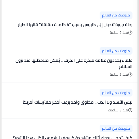
منوعات من العالم
رحلة جوية تتحول إلى كابوس بسبب "4 كلمات مقلقة" قالها الطيار
منذ 2 ساعة
منوعات من العالم
علماء يحددون علامة مبكرة على الخرف .. يُمكن ملاحظتها عند نزول
السلالم
منذ 2 ساعة
منوعات من العالم
ليس الأسد ولا الدب .. مخلوق واحد يرعب أخطر مفترسات أمريكا
منذ 3 ساعات
منوعات من العالم
كيف تحمي بصرك أثناء مشاهدة كسوف الشمس الكلي هذا الشهر؟