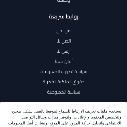
وظائف
روابط سريعة
من نحن
اتصل بنا
أرسل لنا
أعلن معنا
سياسة تصويب المعلومات
حقوق الملكية الفكرية
سياسة الخصوصية
اتصل بنا
+962 6 534 1777