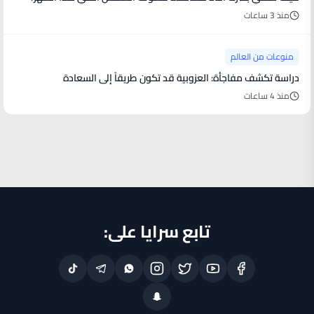
منذ 3 ساعات
منوعات من العالم
دراسة تكشف مفاجأة: العزوبية قد تكون طريقاً إلى السعادة
منذ 4 ساعات
تابع سرايا على: