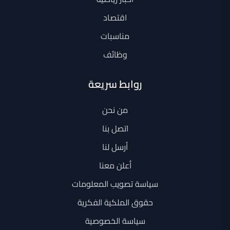
اقتصاد
مناسبات
وظائف
روابط سريعة
من نحن
اتصل بنا
أرسل لنا
أعلن معنا
سياسة تصويب المعلومات
حقوق الملكية الفكرية
سياسة الخصوصية