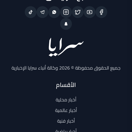
جميع الحقوق محفوظة © 2026 وكالة أنباء سرايا الإخبارية
الأقسام
أخبار محلية
أخبار عالمية
أخبار فنية
أخبار رياضية