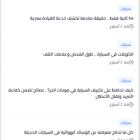
سيارات
54 ثانية فقط .. حقيقة صادمة تكشف خدعة القيادة بسرعة
منذ 2 أسبوع
سيارات
الكويلات في السيارة .. طرق الفحص وعلامات التلف
منذ 2 أسبوع
سيارات
كيف تحافظ على تكييف السيارة في موجات الحر؟ .. نصائح تضمن كفاءة
التبريد وتقلل الأعطال
منذ 2 أسبوع
سيارات
كل ما تحتاج معرفته عن الوسائد الهوائية في السيارات الحديثة