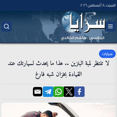
السبت، ٨ أغسطس ٢٠٢٦
سيارات
لا تنتظر لمبة البنزين .. هذا ما يحدث لسيارتك عند
القيادة بخزان شبه فارغ