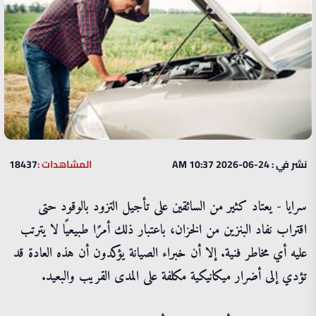
نشر في : 24-06-2026 10:37 AM
المشاهدات :
18437
سرايا - يعتاد كثير من السائقين على تأجيل التزود بالوقود حتى
اقتراب نفاد البنزين من الخزان، باعتبار ذلك أمرًا طبيعيًا لا يترتب
عليه أي مخاطر فنية. إلا أن خبراء الصيانة يؤكدون أن هذه العادة قد
تؤدي إلى أضرار ميكانيكية مكلفة على المدى القريب والبعيد.