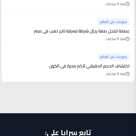
منذ 9 ساعات
منوعات من العالم
عصابة تنتحل صفة رجال شرطة لسرقة تاجر ذهب في مصر
منذ 9 ساعات
منوعات من العالم
اكتشاف الحجم الحقيقي لأكبر مجرة في الكون
منذ 9 ساعات
تابع سرايا على: