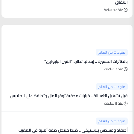
الاتفاق
منذ 12 ساعة
منوعات من العالم
منوعات من العالم
بالطائرات المسيرة .. إيطاليا تطارد "التنين البابوازي"
منذ 7 ساعات
منوعات من العالم
قبل تشغيل الغسالة .. خيارات مخفية توفر المال وتحافظ على الملابس
منذ 8 ساعات
منوعات من العالم
أصفاد ومسدس بلاستيكي .. ضبط منتحل صفة أمنية في المغرب