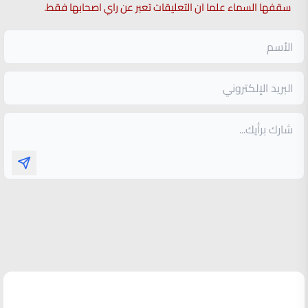
سقفها السماء علما ان التعليقات تعبر عن راي اصحابها فقط.
الأكثر قراءة