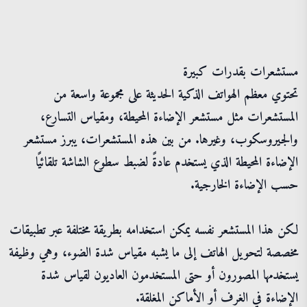
مستشعرات بقدرات كبيرة
تحتوي معظم الهواتف الذكية الحديثة على مجموعة واسعة من
المستشعرات مثل مستشعر الإضاءة المحيطة، ومقياس التسارع،
والجيروسكوب، وغيرها. من بين هذه المستشعرات، يبرز مستشعر
الإضاءة المحيطة الذي يستخدم عادةً لضبط سطوع الشاشة تلقائيًا
حسب الإضاءة الخارجية.
لكن هذا المستشعر نفسه يمكن استخدامه بطريقة مختلفة عبر تطبيقات
مخصصة لتحويل الهاتف إلى ما يشبه مقياس شدة الضوء، وهي وظيفة
يستخدمها المصورون أو حتى المستخدمون العاديون لقياس شدة
الإضاءة في الغرف أو الأماكن المغلقة.