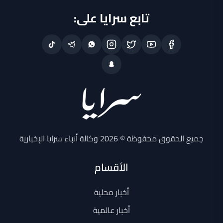
تابع سرايا على:
جميع الحقوق محفوظة © 2026 وكالة أنباء سرايا الإخبارية
الأقسام
أخبار محلية
أخبار عالمية