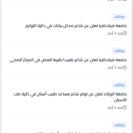
وظائف
جامعة فيلادلفيا تعلن عن شاغر مدخل بيانات في دائرة اللوازم
منذ 3 أيام
وظائف
جامعة فيلادلفيا تعلن عن شاغر طبيب/طبيبة للعمل في المركز الصحي
منذ 3 أيام
وظائف
جامعة الزرقاء تعلن عن توفر شاغر مساعد طبيب أسنان في كلية طب
الأسنان
منذ 4 أيام
وظائف