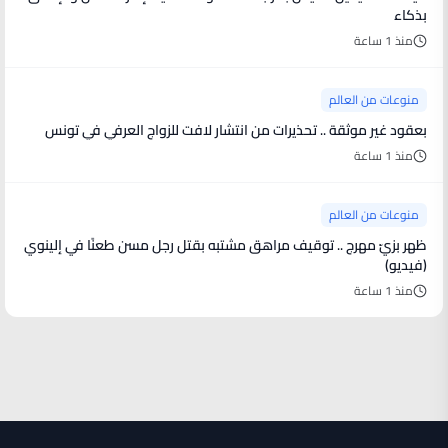
بذكاء
منذ 1 ساعة
منوعات من العالم
بعقود غير موثقة .. تحذيرات من انتشار لافت للزواج العرفي في تونس
منذ 1 ساعة
منوعات من العالم
ظهر بزيّ مهرج .. توقيف مراهق مشتبه بقتل رجل مسن طعنًا في إلينوي
(فيديو)
منذ 1 ساعة