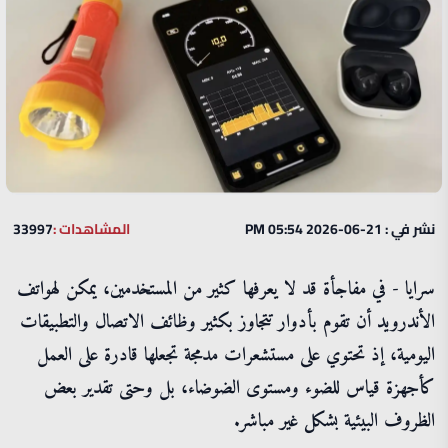
نشر في : 21-06-2026 05:54 PM
المشاهدات :
33997
سرايا - في مفاجأة قد لا يعرفها كثير من المستخدمين، يمكن لهواتف
الأندرويد أن تقوم بأدوار تتجاوز بكثير وظائف الاتصال والتطبيقات
اليومية، إذ تحتوي على مستشعرات مدمجة تجعلها قادرة على العمل
كأجهزة قياس للضوء ومستوى الضوضاء، بل وحتى تقدير بعض
الظروف البيئية بشكل غير مباشر.