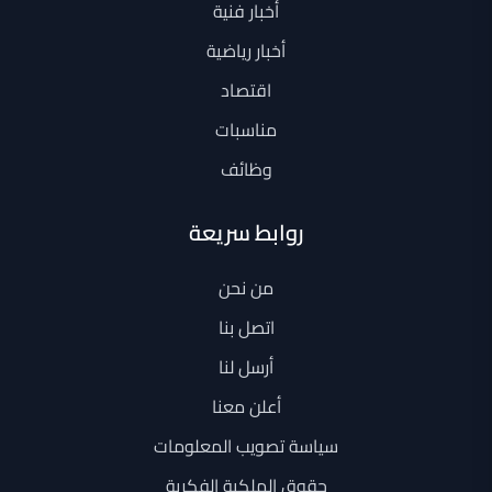
أخبار فنية
أخبار رياضية
اقتصاد
مناسبات
وظائف
روابط سريعة
من نحن
اتصل بنا
أرسل لنا
أعلن معنا
سياسة تصويب المعلومات
حقوق الملكية الفكرية