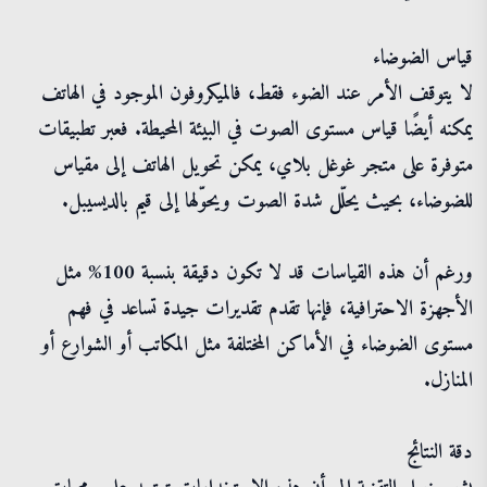
قياس الضوضاء
لا يتوقف الأمر عند الضوء فقط، فالميكروفون الموجود في الهاتف
يمكنه أيضًا قياس مستوى الصوت في البيئة المحيطة. فعبر تطبيقات
متوفرة على متجر غوغل بلاي، يمكن تحويل الهاتف إلى مقياس
للضوضاء، بحيث يحلّل شدة الصوت ويحوّلها إلى قيم بالديسيبل.
ورغم أن هذه القياسات قد لا تكون دقيقة بنسبة 100% مثل
الأجهزة الاحترافية، فإنها تقدم تقديرات جيدة تساعد في فهم
مستوى الضوضاء في الأماكن المختلفة مثل المكاتب أو الشوارع أو
المنازل.
دقة النتائج