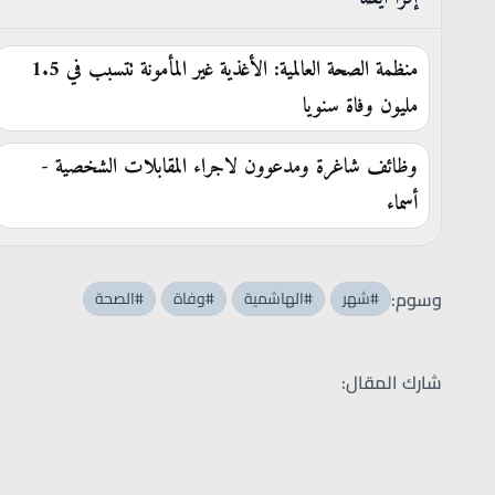
منظمة الصحة العالمية: الأغذية غير المأمونة تتسبب في 1.5
مليون وفاة سنويا
وظائف شاغرة ومدعوون لاجراء المقابلات الشخصية -
أسماء
وسوم:
#شهر
#الهاشمية
#وفاة
#الصحة
شارك المقال: