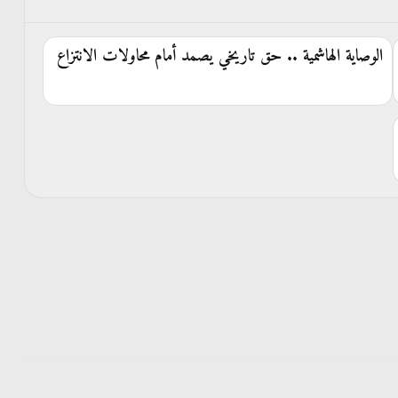
الوصاية الهاشمية .. حق تاريخي يصمد أمام محاولات الانتزاع