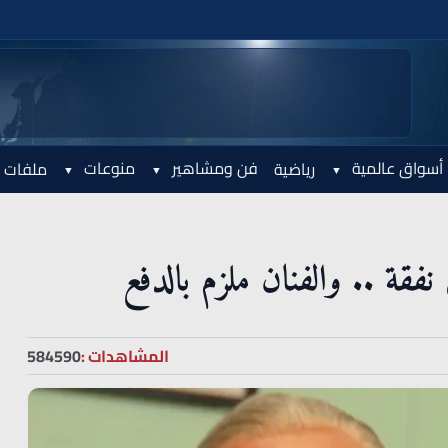
أسواق عالمية
فن ومشاهير
منوعات
رياضية
ملفات 
المشاهدات :
584590