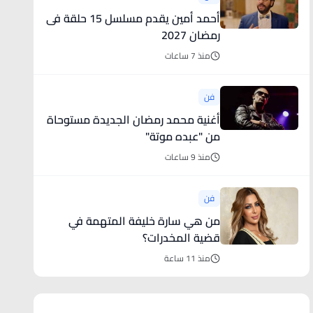
أحمد أمين يقدم مسلسل 15 حلقة فى
رمضان 2027
منذ 7 ساعات
فن
أغنية محمد رمضان الجديدة مستوحاة
من "عبده موتة"
منذ 9 ساعات
فن
من هي سارة خليفة المتهمة في
قضية المخدرات؟
منذ 11 ساعة