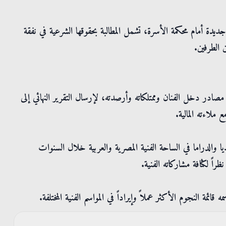
يدة أمام محكمة الأسرة، تشمل المطالبة بحقوقها الشرعية في نفقة
 الطرفين.
ادر دخل الفنان وممتلكاته وأرصدته، لإرسال التقرير النهائي إلى
ملاءته المالية.
يا والدراما في الساحة الفنية المصرية والعربية خلال السنوات
اً لكثافة مشاركاته الفنية.
ة النجوم الأكثر عملاً وإيراداً في المواسم الفنية المختلفة.