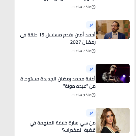
منذ 7 ساعات
فن
أحمد أمين يقدم مسلسل 15 حلقة فى
رمضان 2027
منذ 7 ساعات
فن
أغنية محمد رمضان الجديدة مستوحاة
من "عبده موتة"
منذ 9 ساعات
فن
من هي سارة خليفة المتهمة في
قضية المخدرات؟