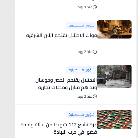
منذ 1 يوم
شؤون فلسطينية
قوات الاحتلال تقتحم اللبن الشرقية
منذ 2 يوم
شؤون فلسطينية
الاحتلال يقتحم الخضر وحوسان
ويداهم منازل ومحلات تجارية
منذ 2 يوم
شؤون فلسطينية
غزة تشيع 112 شهيدا من عائلة واحدة
قضوا في حرب الإبادة