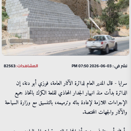
نشر في : 03-06-2026 07:50 PM
المشاهدات :
82563
سرايا - قال المدير العام لدائرة الآثار العامة، فوزي أبو دنة، إن
الدائرة بدأت منذ انهيار الجدار المحاذي لقلعة الكرك باتخاذ جميع
الإجراءات اللازمة لإعادة بنائه وترميمه، بالتنسيق مع وزارة السياحة
والآثار والجهات المختصة.