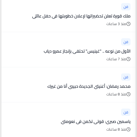
فن
ملك قورة تعلن تحضيراتها لإعلان خطوبتها في حفل عائلي
منذ 3 ساعات
فن
الأول من نوعه .. "غينيس" تحتفي بإنجاز عمرو دياب
منذ 7 ساعات
فن
محمد رمضان: أغنيتي الجديدة حبيبي أنا من غيرك
منذ 8 ساعات
فن
ياسمين صبري: قوتي تكمن في نعومتي
منذ 8 ساعات