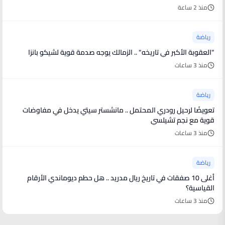
منذ 2 ساعة
رياضة
"العقوبة الأكبر في تاريخه" .. الزمالك يوجه صدمة قوية لشيكو بانزا
منذ 3 ساعات
رياضة
تعويضًا لرحيل رودري المحتمل .. مانشستر سيتي يدخل في مفاوضات
قوية مع نجم تشيلسي
منذ 3 ساعات
رياضة
أغلى 10 صفقات في تاريخ ريال مدريد .. هل حطم ديوماندي الأرقام
القياسية؟
منذ 3 ساعات