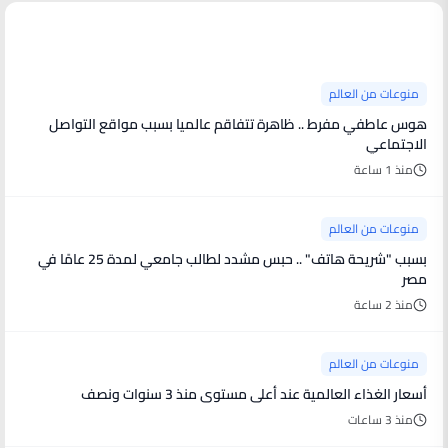
منوعات من العالم
منوعات من العالم
هوس عاطفي مفرط .. ظاهرة تتفاقم عالميا بسبب مواقع التواصل
الاجتماعي
منذ 1 ساعة
منوعات من العالم
بسبب "شريحة هاتف" .. حبس مشدد لطالب جامعي لمدة 25 عامًا في
مصر
منذ 2 ساعة
منوعات من العالم
أسعار الغذاء العالمية عند أعلى مستوى منذ 3 سنوات ونصف
منذ 3 ساعات