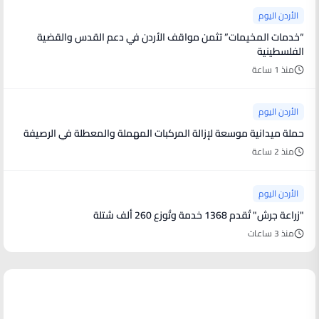
الأردن اليوم
“خدمات المخيمات” تثمن مواقف الأردن في دعم القدس والقضية
الفلسطينية
منذ 1 ساعة
الأردن اليوم
حملة ميدانية موسعة لإزالة المركبات المهملة والمعطلة في الرصيفة
منذ 2 ساعة
الأردن اليوم
"زراعة جرش" تُقدم 1368 خدمة وتُوزع 260 ألف شتلة
منذ 3 ساعات
أخبار فنية