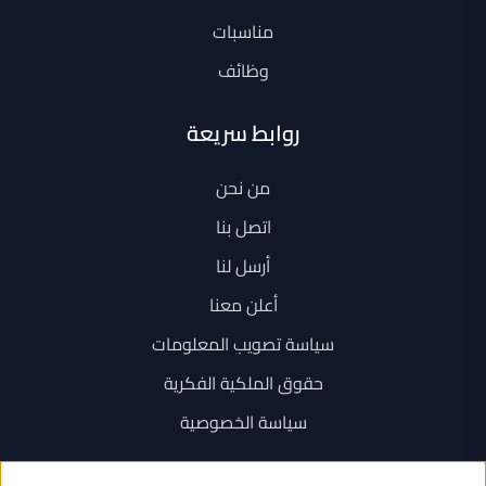
مناسبات
وظائف
روابط سريعة
من نحن
اتصل بنا
أرسل لنا
أعلن معنا
سياسة تصويب المعلومات
حقوق الملكية الفكرية
سياسة الخصوصية
اتصل بنا