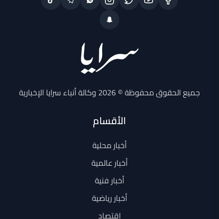
جميع الحقوق محفوظة © 2026 وكالة أنباء سرايا الإخبارية
الأقسام
أخبار محلية
أخبار عالمية
أخبار فنية
أخبار رياضية
اقتصاد