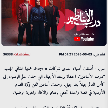
نشر في : 03-06-2026 07:21 PM
المشاهدات :
36338
سرايا - أطلقت أمنية، إحدى شركات Beyon، عملها الغنائي الجديد
“درب الأساطير"، احتفاءً برحلة الأجيال التي حملت حلم الوصول إلى
كأس العالم جيلاً بعد جيل، وجمعت أساطير الفن وكرة القدم
الأردنية في قصة واحدة تحتفي بالفخر والانتماء والهوية الوطنية.