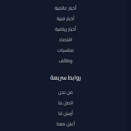
أخبار عالمية
أخبار فنية
أخبار رياضية
اقتصاد
مناسبات
وظائف
روابط سريعة
من نحن
اتصل بنا
أرسل لنا
أعلن معنا