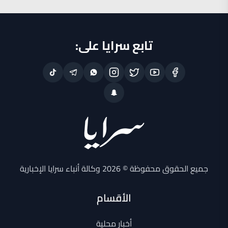
تابع سرايا على:
جميع الحقوق محفوظة © 2026 وكالة أنباء سرايا الإخبارية
الأقسام
أخبار محلية