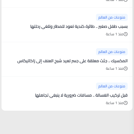
منوعات من العالم
بسبب طفل صغير .. طائرة كندية تعود للمطار وتلغي رحلتها
منذ 1 ساعة
منوعات من العالم
المكسيك .. جثث معلقة على جسر تعيد شبح العنف إلى زاكاتيكاس
منذ 1 ساعة
منوعات من العالم
قبل تركيب الغسالة .. مسافات ضرورية لا ينبغي تجاهلها
منذ 1 ساعة