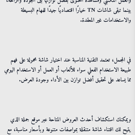
والعمل المكتبي ومشاهدة المحتوى بفضل توازنها بين الجودة والراحة،
بينما تبقى شاشات TN خيارًا اقتصاديًا جيدًا للمهام البسيطة
والاستخدامات غير المعقدة.
في المجمل، تعتمد التقنية المناسبة عند اختيار شاشة محمولة على فهم
طبيعة الاستخدام الفعلي سواء للألعاب أو العمل أو الاستخدام اليومي
مما يساعد على تحقيق أفضل توازن بين الأداء وجودة العرض.
ويمكنك استكشاف أحدث العروض المتاحة عبر موقع جملة الذي
يتيح لك اقتناء شاشة متنقلة بمواصفات متنوعة وبأسعار مناسبة، مع