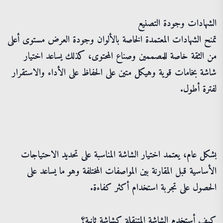
الشهادات وجودة التصنيع
تمنح الشهادات المعتمدة الخاصة بالألوان وجودة العرض مستوى أعلى
من الثقة خاصة للمصممين وصناع المحتوى، كذلك يساعد اختيار
شاشة بخامات قوية وهيكل متين على الحفاظ على الأداء والاستقرار
لفترة أطول.
بشكل عام، يعتمد اختيار الشاشة المناسبة على تحديد الاحتياجات
الأساسية قبل المقارنة بين المواصفات المختلفة وهو ما يساعد على
الحصول على تجربة استخدام أكثر كفاءة.
كيف أستخدم الشاشة المتنقلة كشاشة ثانية؟