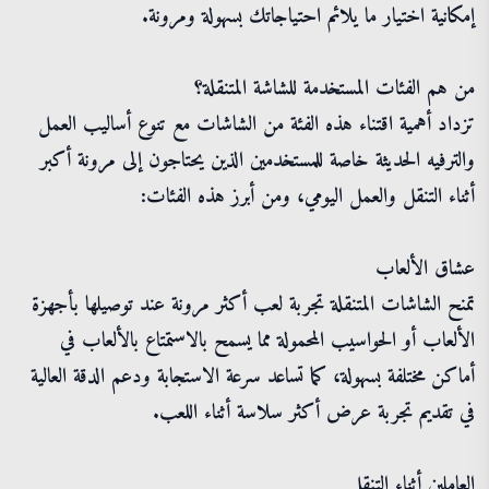
إمكانية اختيار ما يلائم احتياجاتك بسهولة ومرونة.
من هم الفئات المستخدمة للشاشة المتنقلة؟
تزداد أهمية اقتناء هذه الفئة من الشاشات مع تنوع أساليب العمل
والترفيه الحديثة خاصة للمستخدمين الذين يحتاجون إلى مرونة أكبر
أثناء التنقل والعمل اليومي، ومن أبرز هذه الفئات:
عشاق الألعاب
تمنح الشاشات المتنقلة تجربة لعب أكثر مرونة عند توصيلها بأجهزة
الألعاب أو الحواسيب المحمولة مما يسمح بالاستمتاع بالألعاب في
أماكن مختلفة بسهولة، كما تساعد سرعة الاستجابة ودعم الدقة العالية
في تقديم تجربة عرض أكثر سلاسة أثناء اللعب.
العاملين أثناء التنقل