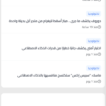
تكنولوجيا
دوروف يكشف ما جرى .. مبتز أسقط تليغرام من متجر آبل بحيلة واحدة
منذ 19 ساعة
تكنولوجيا
اختبار أمني يكشف جانبًا خطيرًا من قدرات الذكاء الاصطناعي
منذ 1 يوم
تكنولوجيا
ماسك: "سبيس إكس" ستكتسح منافسيها بالذكاء الاصطناعي
منذ 1 يوم
أخبار فنية