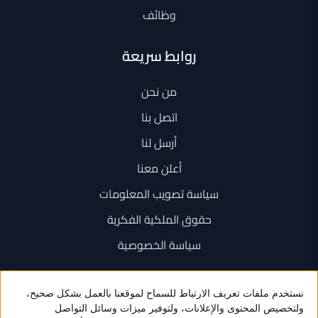
وظائف
روابط سريعة
من نحن
اتصل بنا
أرسل لنا
أعلن معنا
سياسة تصويب المعلومات
حقوق الملكية الفكرية
سياسة الخصوصية
اتصل بنا