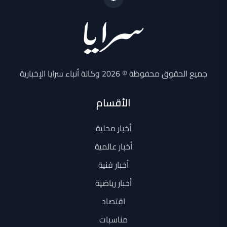
جميع الحقوق محفوظة © 2026 وكالة أنباء سرايا الإخبارية
الأقسام
أخبار محلية
أخبار عالمية
أخبار فنية
أخبار رياضية
اقتصاد
مناسبات