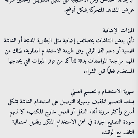
كما يساعد انخفاض زمن الاستجابة على تقليل التشويش وتحسين سرعة
عرض المشاهد المتحركة بشكل أوضح.
الميزات الإضافية
تأتي بعض الشاشات بخصائص إضافية مثل البطارية المدمجة أو الشاشة
اللمسية أو دعم القلم الرقمي وفق طبيعة الاستخدام المطلوبة، لذلك من
المهم مراجعة المواصفات بدقة للتأكد من توفر الميزات التي يحتاجها
المستخدم فعليًا قبل الشراء.
سهولة الاستخدام والتصميم العملي
يساعد التصميم الخفيف وسهولة التوصيل على استخدام الشاشة بشكل
أسرع وأكثر مرونة أثناء التنقل أو العمل خارج المكتب، كما تسهم
جودة التصنيع الجيدة في تحمل الاستخدام المتكرر وتقليل احتمالية
التلف مع الوقت.