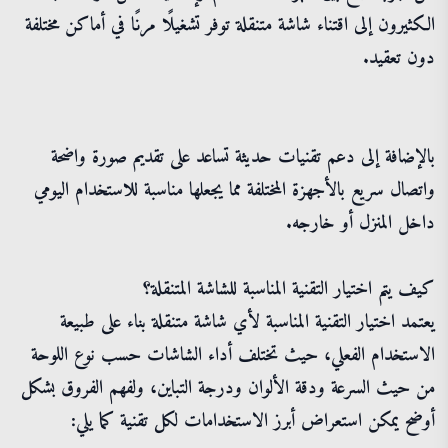
الكثيرون إلى اقتناء شاشة متنقلة توفر تشغيلًا مرنًا في أماكن مختلفة
دون تعقيد.
بالإضافة إلى دعم تقنيات حديثة تساعد على تقديم صورة واضحة
واتصال سريع بالأجهزة المختلفة مما يجعلها مناسبة للاستخدام اليومي
داخل المنزل أو خارجه.
كيف يتم اختيار التقنية المناسبة للشاشة المتنقلة؟
يعتمد اختيار التقنية المناسبة لأي شاشة متنقلة بناء على طبيعة
الاستخدام الفعلي، حيث تختلف أداء الشاشات حسب نوع اللوحة
من حيث السرعة ودقة الألوان ودرجة التباين، ولفهم الفروق بشكل
أوضح يمكن استعراض أبرز الاستخدامات لكل تقنية كما يلي: