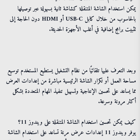
يمكن استخدام الشاشة المتنقلة كشاشة ثانية بسهولة عبر توصيلها
بالحاسوب من خلال كابل USB-C أو HDMI دون الحاجة إلى
تثبيت برامج إضافية في أغلب الأجهزة الحديثة.
وبعد التعرف عليها تلقائيًا من نظام التشغيل يستطيع المستخدم توسيع
مساحة العمل أو تكرار الشاشة الرئيسية مباشرة من إعدادات العرض
مما يساعد على تحسين الإنتاجية وتسهيل تنفيذ المهام المتعددة بشكل
أكثر مرونة وسرعة.
كيف يمكن تحسين استخدام الشاشة المتنقلة على ويندوز 11؟
يوفر ويندوز 11 إعدادات عرض مرنة تساعد على استخدام الشاشة