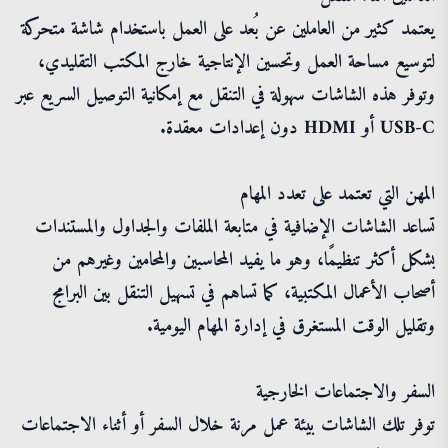
يعتمد كثير من العاملين عن بُعد على العمل باستخدام شاشة متحركة
لتوسيع مساحة العمل وتحسين الإنتاجية خارج المكتب التقليدي،
وتوفر هذه الشاشات سهولة في التنقل مع إمكانية التوصيل السريع عبر
USB-C أو HDMI دون إعدادات معقدة.
المهن التي تعتمد على تعدد المهام
تساعد الشاشات الإضافية في متابعة الملفات والجداول والمستندات
بشكل أكثر تنظيمًا، وهو ما يفيد المحاسبين والمحامين وغيرهم من
أصحاب الأعمال المكتبية، كما تساهم في تسهيل التنقل بين البرامج
وتقليل الوقت المستغرق في إدارة المهام اليومية.
السفر والاجتماعات الخارجية
توفر تلك الشاشات بيئة عمل مرنة خلال السفر أو أثناء الاجتماعات