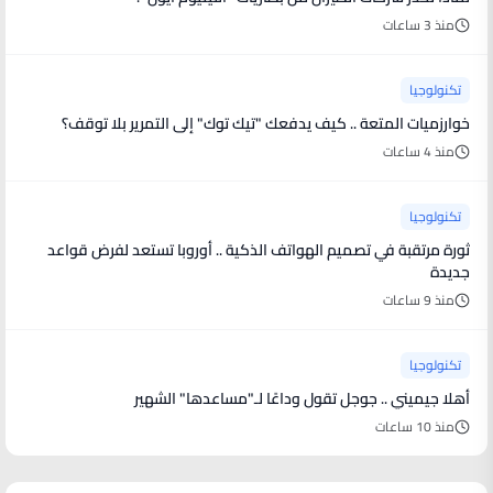
منذ 3 ساعات
تكنولوجيا
خوارزميات المتعة .. كيف يدفعك "تيك توك" إلى التمرير بلا توقف؟
منذ 4 ساعات
تكنولوجيا
ثورة مرتقبة في تصميم الهواتف الذكية .. أوروبا تستعد لفرض قواعد
جديدة
منذ 9 ساعات
تكنولوجيا
أهلا جيميني .. جوجل تقول وداعًا لـ"مساعدها" الشهير
منذ 10 ساعات