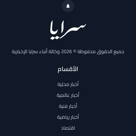
جميع الحقوق محفوظة © 2026 وكالة أنباء سرايا الإخبارية
الأقسام
أخبار محلية
أخبار عالمية
أخبار فنية
أخبار رياضية
اقتصاد