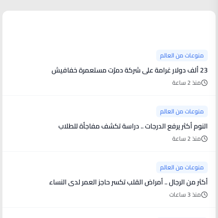
منوعات من العالم
منوعات من العالم
23 ألف دولار غرامة على شركة دمرّت مستعمرة خفافيش
منذ 2 ساعة
منوعات من العالم
النوم أكثر يرفع الدرجات .. دراسة تكشف مفاجأة للطلاب
منذ 2 ساعة
منوعات من العالم
أكثر من الرجال .. أمراض القلب تكسر حاجز العمر لدى النساء
منذ 3 ساعات