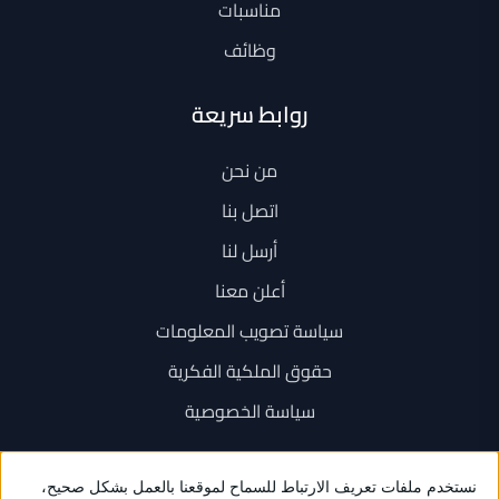
مناسبات
وظائف
روابط سريعة
من نحن
اتصل بنا
أرسل لنا
أعلن معنا
سياسة تصويب المعلومات
حقوق الملكية الفكرية
سياسة الخصوصية
اتصل بنا