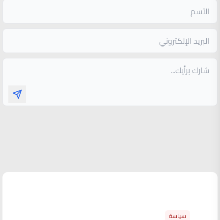
الأكثر قراءة
سياسة