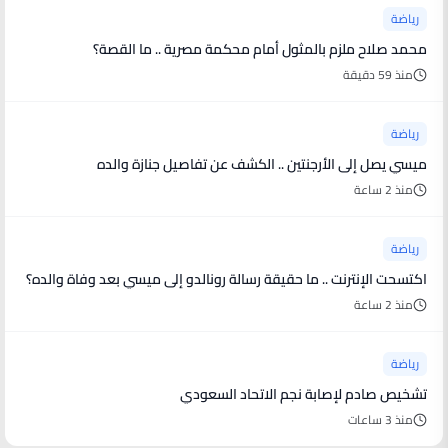
رياضة
محمد صلاح ملزم بالمثول أمام محكمة مصرية .. ما القصة؟
منذ 59 دقيقة
رياضة
ميسي يصل إلى الأرجنتين .. الكشف عن تفاصيل جنازة والده
منذ 2 ساعة
رياضة
اكتسحت الإنترنت .. ما حقيقة رسالة رونالدو إلى ميسي بعد وفاة والده؟
منذ 2 ساعة
رياضة
تشخيص صادم لإصابة نجم الاتحاد السعودي
منذ 3 ساعات