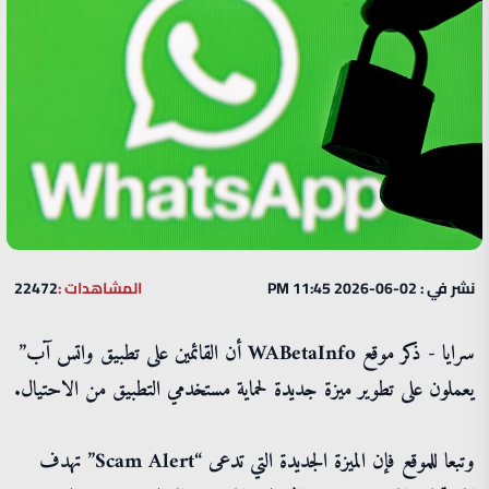
نشر في : 02-06-2026 11:45 PM
المشاهدات :
22472
سرايا - ذكر موقع WABetaInfo أن القائمين على تطبيق واتس آب”
يعملون على تطوير ميزة جديدة لحماية مستخدمي التطبيق من الاحتيال.
وتبعا للموقع فإن الميزة الجديدة التي تدعى “Scam Alert” تهدف