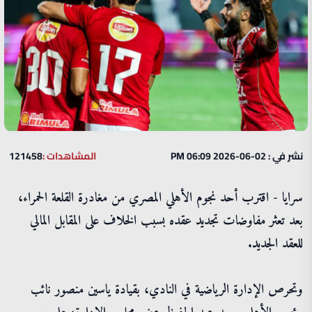
نشر في : 02-06-2026 06:09 PM
المشاهدات :
121458
سرايا - اقترب أحد نجوم الأهلي المصري من مغادرة القلعة الحمراء،
بعد تعثر مفاوضات تجديد عقده بسبب الخلاف على المقابل المالي
للعقد الجديد.
وتحرص الإدارة الرياضية في النادي، بقيادة ياسين منصور نائب