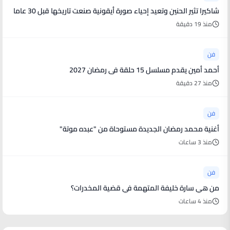
شاكيرا تثير الحنين وتعيد إحياء صورة أيقونية صنعت تاريخها قبل 30 عاما
منذ 19 دقيقة
فن
أحمد أمين يقدم مسلسل 15 حلقة فى رمضان 2027
منذ 27 دقيقة
فن
أغنية محمد رمضان الجديدة مستوحاة من "عبده موتة"
منذ 3 ساعات
فن
من هي سارة خليفة المتهمة في قضية المخدرات؟
منذ 4 ساعات