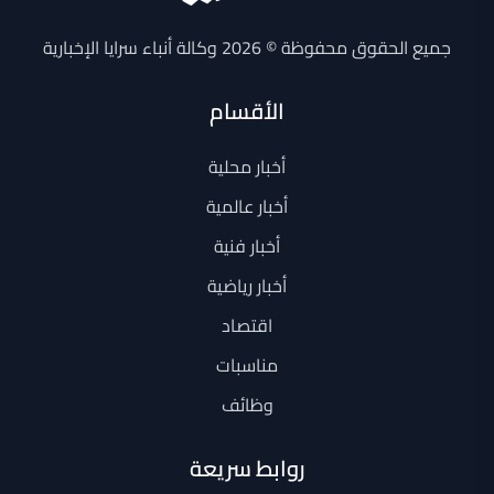
جميع الحقوق محفوظة © 2026 وكالة أنباء سرايا الإخبارية
الأقسام
أخبار محلية
أخبار عالمية
أخبار فنية
أخبار رياضية
اقتصاد
مناسبات
وظائف
روابط سريعة