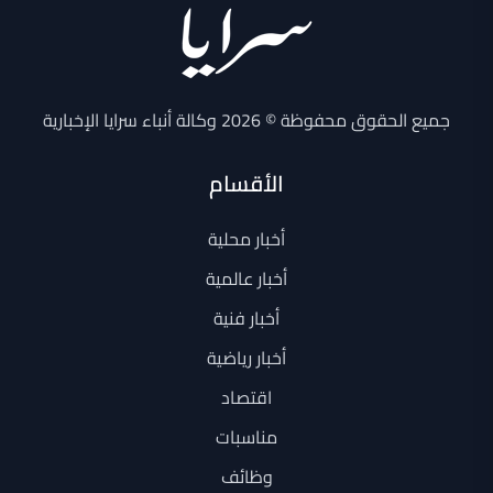
جميع الحقوق محفوظة © 2026 وكالة أنباء سرايا الإخبارية
الأقسام
أخبار محلية
أخبار عالمية
أخبار فنية
أخبار رياضية
اقتصاد
مناسبات
وظائف