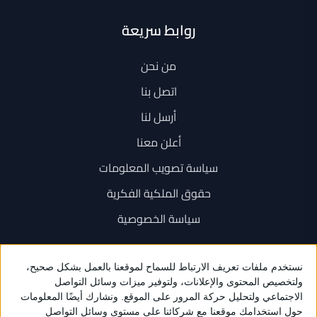
روابط سريعة
من نحن
اتصل بنا
أرسل لنا
أعلن معنا
سياسة تصويب المعلومات
حقوق الملكية الفكرية
سياسة الخصوصية
اتصل بنا
+962 6 534 1777