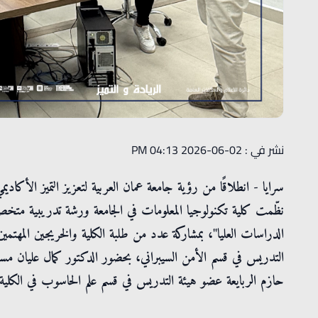
نشر في : 02-06-2026 04:13 PM
سرايا - انطلاقًا من رؤية جامعة عمان العربية لتعزيز التميز الأكادي
نظّمت كلية تكنولوجيا المعلومات في الجامعة ورشة تدريبية متخصص
الدراسات العليا"، بمشاركة عدد من طلبة الكلية والخريجين المهتمي
التدريس في قسم الأمن السيبراني، بحضور الدكتور كمال عليان مساع
حازم الربايعة عضو هيئة التدريس في قسم علم الحاسوب في الكلية