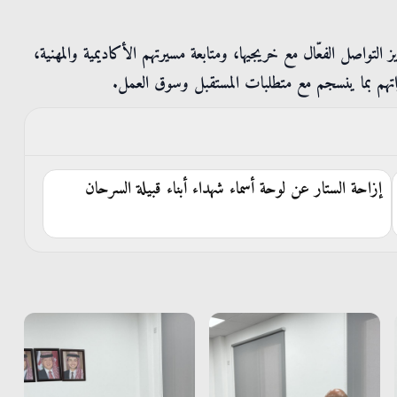
لتواصل الفعّال مع خريجيها، ومتابعة مسيرتهم الأكاديمية والمهنية،
اراتهم بما ينسجم مع متطلبات المستقبل وسوق العمل.
إزاحة الستار عن لوحة أسماء شهداء أبناء قبيلة السرحان