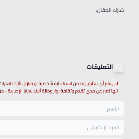
شارك المقال:
التعليقات
لن ينشر أي تعليق يتضمن اسماء اية شخصية او يتناول اثارة للنعرات
انها تعبر عن مدى تقدم وثقافة زوار وكالة أنباء سرايا الإخبارية -