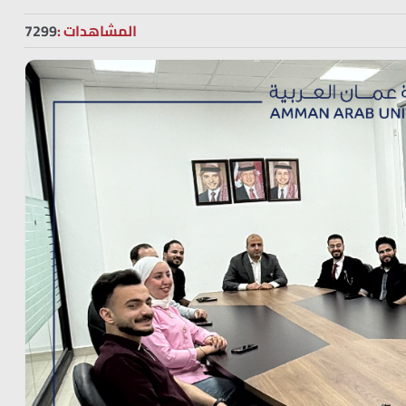
المشاهدات :
7299