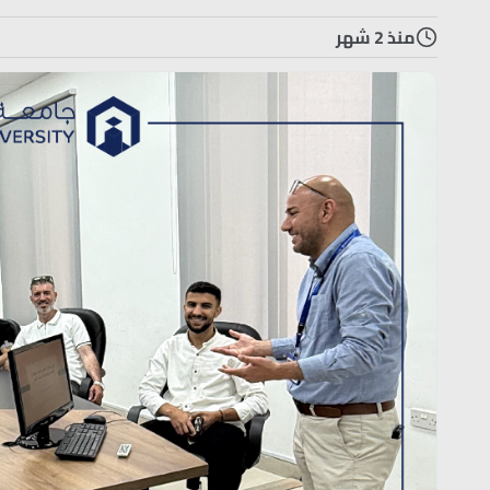
منذ 2 شهر