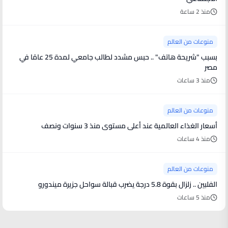
منذ 2 ساعة
منوعات من العالم
بسبب "شريحة هاتف" .. حبس مشدد لطالب جامعي لمدة 25 عامًا في
مصر
منذ 3 ساعات
منوعات من العالم
أسعار الغذاء العالمية عند أعلى مستوى منذ 3 سنوات ونصف
منذ 4 ساعات
منوعات من العالم
الفلبين .. زلزال بقوة 5.8 درجة يضرب قبالة سواحل جزيرة ميندورو
منذ 5 ساعات