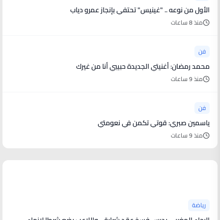
الأول من نوعه .. "غينيس" تحتفي بإنجاز عمرو دياب
منذ 8 ساعات
فن
محمد رمضان: أغنيتي الجديدة حبيبي أنا من غيرك
منذ 9 ساعات
فن
ياسمين صبري: قوتي تكمن في نعومتي
منذ 9 ساعات
أخبار رياضية
رياضة