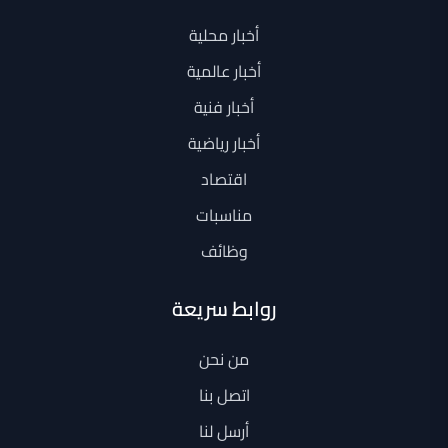
أخبار محلية
أخبار عالمية
أخبار فنية
أخبار رياضية
اقتصاد
مناسبات
وظائف
روابط سريعة
من نحن
اتصل بنا
أرسل لنا