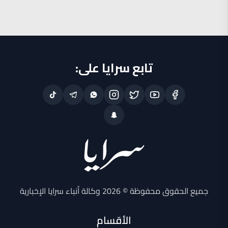
تابع سرايا على:
جميع الحقوق محفوظة © 2026 وكالة أنباء سرايا الإخبارية
الأقسام