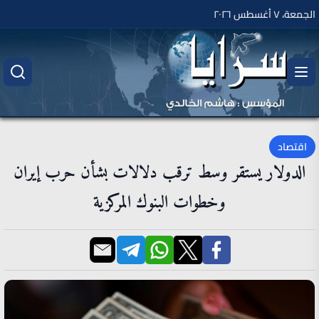
الجمعة، ٧ أغسطس ٢٠٢٦
اقتصاد
الدولار يستقر وسط ترقب دلالات بشأن حرب إيران
وخطوات البنوك المركزية