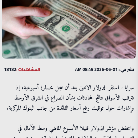
نشر في : 01-06-2026 08:45 AM
المشاهدات :
18182
سرايا - استقر الدولار الاثنين بعد أن سجل خسارة أسبوعية، إذ
تترقب الأسواق نتائج المحادثات بشأن الصراع في الشرق الأوسط
وإشارات حول توقيت رفع أسعار الفائدة من جانب البنوك المركزية.
وانخفض مؤشر الدولار قليلا الأسبوع الماضي وسط الآمال في