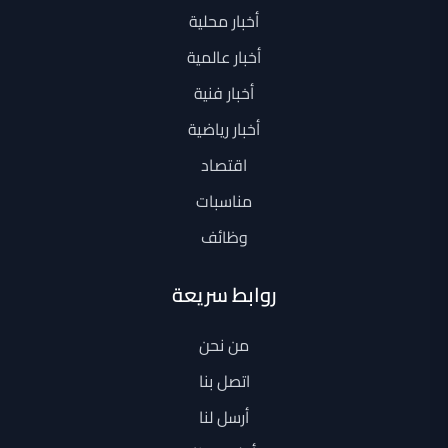
أخبار محلية
أخبار عالمية
أخبار فنية
أخبار رياضية
اقتصاد
مناسبات
وظائف
روابط سريعة
من نحن
اتصل بنا
أرسل لنا