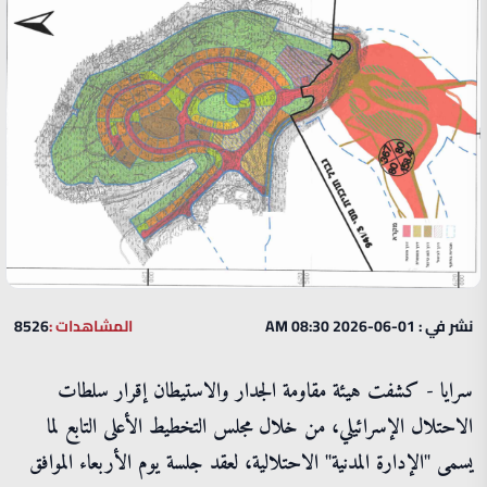
نشر في : 01-06-2026 08:30 AM
المشاهدات :
8526
سرايا - كشفت هيئة مقاومة الجدار والاستيطان إقرار سلطات
الاحتلال الإسرائيلي، من خلال مجلس التخطيط الأعلى التابع لما
يسمى "الإدارة المدنية" الاحتلالية، لعقد جلسة يوم الأربعاء الموافق