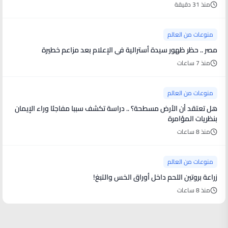
منذ 31 دقيقة
منوعات من العالم
مصر .. حظر ظهور سيدة أسترالية في الإعلام بعد مزاعم خطيرة
منذ 7 ساعات
منوعات من العالم
هل تعتقد أن الأرض مسطحة؟ .. دراسة تكشف سببا مفاجئا وراء الإيمان
بنظريات المؤامرة
منذ 8 ساعات
منوعات من العالم
زراعة بروتين اللحم داخل أوراق الخس والتبغ!
منذ 8 ساعات