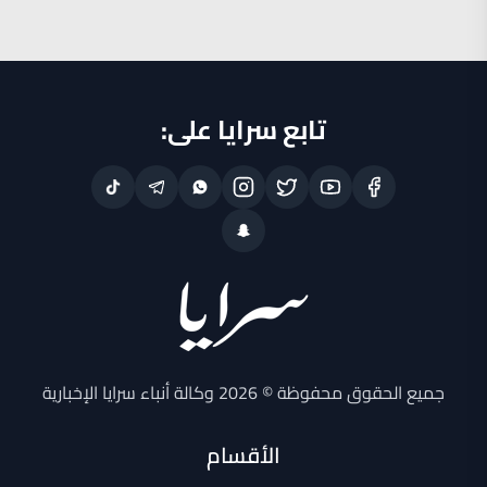
تابع سرايا على:
جميع الحقوق محفوظة © 2026 وكالة أنباء سرايا الإخبارية
الأقسام