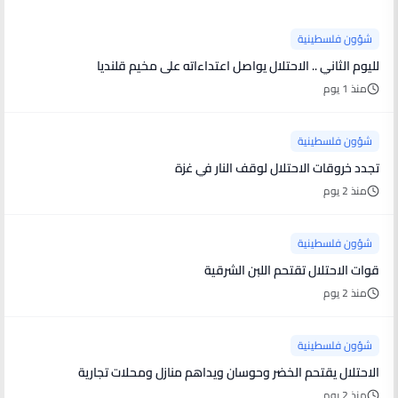
شؤون فلسطينية
لليوم الثاني .. الاحتلال يواصل اعتداءاته على مخيم قلنديا
منذ 1 يوم
شؤون فلسطينية
تجدد خروقات الاحتلال لوقف النار في غزة
منذ 2 يوم
شؤون فلسطينية
قوات الاحتلال تقتحم اللبن الشرقية
منذ 2 يوم
شؤون فلسطينية
الاحتلال يقتحم الخضر وحوسان ويداهم منازل ومحلات تجارية
منذ 2 يوم