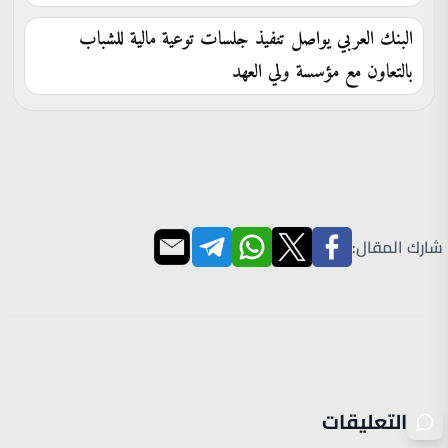
البنك العربي يواصل تنفيذ جلسات توعية مالية للشباب
بالتعاون مع مؤسسة ولي العهد
شارك المقال:
التعليقات