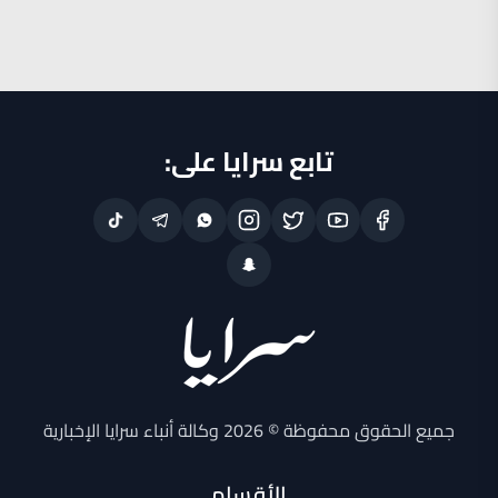
تابع سرايا على:
جميع الحقوق محفوظة © 2026 وكالة أنباء سرايا الإخبارية
الأقسام