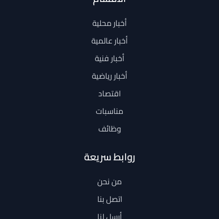
أخبار محلية
أخبار عالمية
أخبار فنية
أخبار رياضية
اقتصاد
مناسبات
وظائف
روابط سريعة
من نحن
اتصل بنا
أرسل لنا