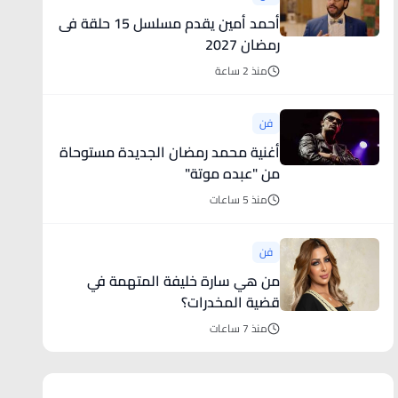
أحمد أمين يقدم مسلسل 15 حلقة فى
رمضان 2027
منذ 2 ساعة
فن
أغنية محمد رمضان الجديدة مستوحاة
من "عبده موتة"
منذ 5 ساعات
فن
من هي سارة خليفة المتهمة في
قضية المخدرات؟
منذ 7 ساعات