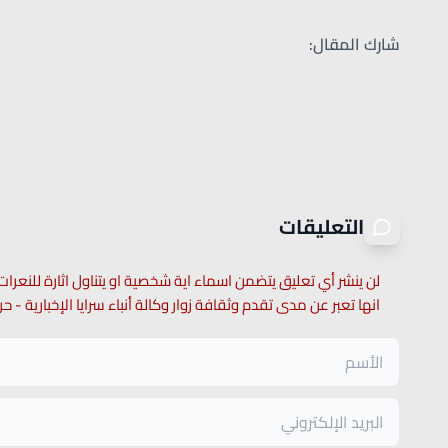
شارك المقال:
التعليقات
لن ينشر أي تعليق يتضمن اسماء اية شخصية او يتناول اثارة للنعرات
انها تعبر عن مدى تقدم وثقافة زوار وكالة أنباء سرايا الإخبارية -