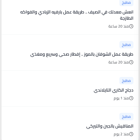
مطبخ
انعش معدتك في الصيف .. طريقة عمل بارفيه الزبادي والفواكه
الطازجة
منذ 20 ساعة
مطبخ
طريقة عمل الشوفان بالموز .. إفطار صحي وسريع ومغذي
منذ 20 ساعة
مطبخ
دجاج الكاري التايلاندي
منذ 1 يوم
مطبخ
المناقيش بالجبن والتيركي
منذ 2 يوم