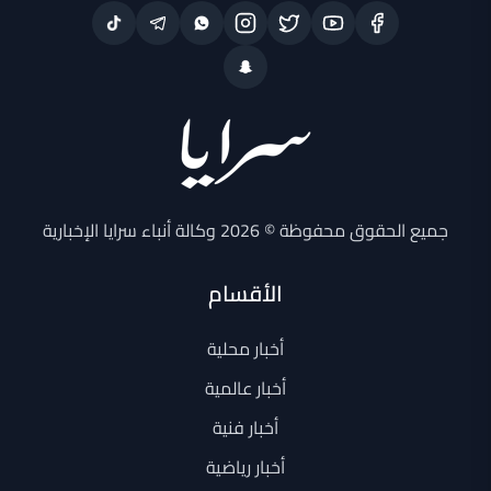
جميع الحقوق محفوظة © 2026 وكالة أنباء سرايا الإخبارية
الأقسام
أخبار محلية
أخبار عالمية
أخبار فنية
أخبار رياضية