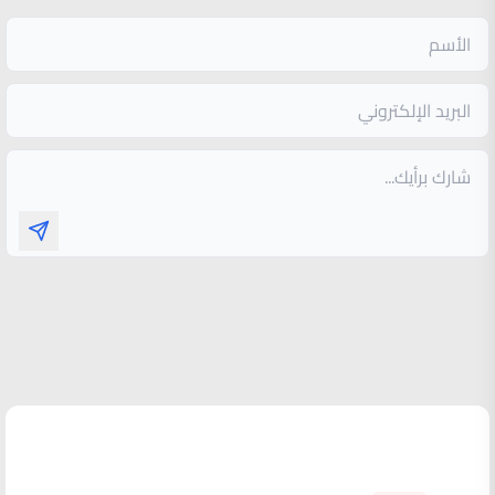
الأكثر قراءة