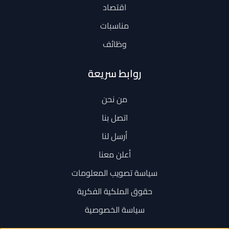
اقتصاد
مناسبات
وظائف
روابط سريعة
من نحن
اتصل بنا
أرسل لنا
أعلن معنا
سياسة تصويب المعلومات
حقوق الملكية الفكرية
سياسة الخصوصية