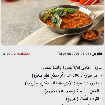
نشر في : 25-05-2026 05:55 PM
المشاهدات :
31090
سرايا - مقادير قلاية بندورة باللحمة للفطور
- لحم مفروم : 200 غم (أو مقطع قطع صغيرة)
- بندورة : 5 حبات (متوسطة الحجم مقشرة ومفرومة)
- البصل : 1 حبة (صغير الحجم ومفروم)
- الثوم : فصّان (مفروم)