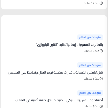
منذ 12 ساعة
منوعات من العالم
منوعات من العالم
بالطائرات المسيرة .. إيطاليا تطارد "التنين البابوازي"
منذ 6 ساعات
منوعات من العالم
قبل تشغيل الغسالة .. خيارات مخفية توفر المال وتحافظ على الملابس
منذ 8 ساعات
منوعات من العالم
أصفاد ومسدس بلاستيكي .. ضبط منتحل صفة أمنية في المغرب
منذ 8 ساعات