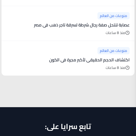
منوعات من العالم
عصابة تنتحل صفة رجال شرطة لسرقة تاجر ذهب في مصر
منذ 8 ساعات
منوعات من العالم
اكتشاف الحجم الحقيقي لأكبر مجرة في الكون
منذ 8 ساعات
تابع سرايا على: