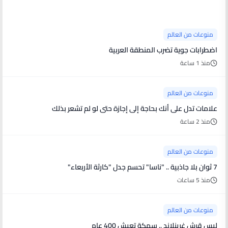
منوعات من العالم
منوعات من العالم
اضطرابات جوية تضرب المنطقة العربية
منذ 1 ساعة
منوعات من العالم
علامات تدل على أنك بحاجة إلى إجازة حتى لو لم تشعر بذلك
منذ 2 ساعة
منوعات من العالم
7 ثوان بلا جاذبية .. "ناسا" تحسم جدل "كارثة الأربعاء"
منذ 5 ساعات
منوعات من العالم
ليس قرش غرينلاند .. سمكة تعيش 400 عام