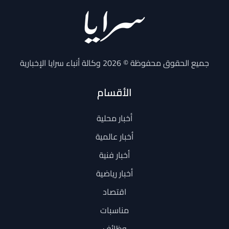
جميع الحقوق محفوظة © 2026 وكالة أنباء سرايا الإخبارية
الأقسام
أخبار محلية
أخبار عالمية
أخبار فنية
أخبار رياضية
اقتصاد
مناسبات
وظائف