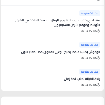
مقالات منوعة
مقدادي يكتب: حروب الأنابيب والرمال: عاصفة الطاقة في الشرق
الأوسط وموقع الأردن الاستراتيجي
منذ 15 ساعة
مقالات منوعة
الوحوش يكتب: عندما يصبح الوعي القانوي خط الدفاع الاول
منذ 15 ساعة
مقالات منوعة
رندة القرالة تكتب: لمة زمان
منذ 15 ساعة
أخبار فنية