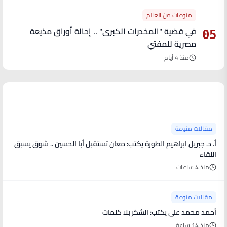
منوعات من العالم
في قضية "المخدرات الكبرى" .. إحالة أوراق مذيعة
05
مصرية للمفتي
منذ 4 أيام
آخر الأخبار
مقالات منوعة
أ. د. جبريل ابراهيم الطورة يكتب: معان تستقبل أبا الحسين .. شوق يسبق
اللقاء
منذ 4 ساعات
مقالات منوعة
أحمد محمد علي يكتب: الشكر بلا كلمات
منذ 14 ساعة