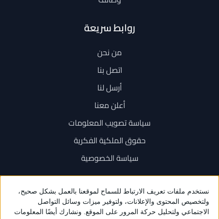
روابط سريعة
من نحن
اتصل بنا
أرسل لنا
أعلن معنا
سياسة تصويب المعلومات
حقوق الملكية الفكرية
سياسة الخصوصية
اتصل بنا
+962 6 534 1777