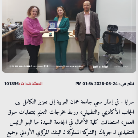
نشر في : 24-05-2026 01:54 PM
المشاهدات :
101836
سرايا - في إطار سعي جامعة عمان العربية إلى تعزيز التكامل بين
الجانب الأكاديمي والتطبيقي، وربط مخرجات التعليم بمتطلبات سوق
العمل، استضافت كلية الأعمال في الجامعة السيدة مها البهو الرئيس
التنفيذي لـ جوباك (الشركة المملوكة لـ البنك المركزي الأردني وجميع