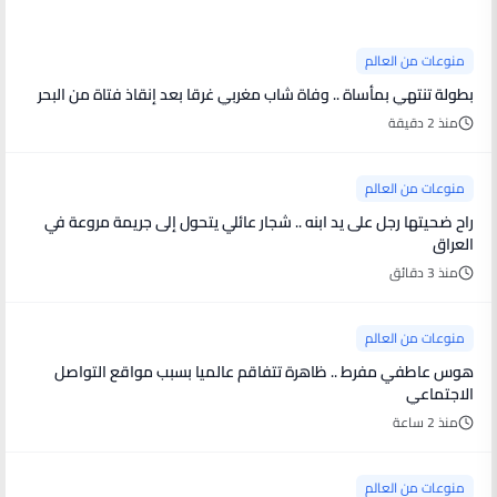
منوعات من العالم
بطولة تنتهي بمأساة .. وفاة شاب مغربي غرقا بعد إنقاذ فتاة من البحر
منذ 2 دقيقة
منوعات من العالم
راح ضحيتها رجل على يد ابنه .. شجار عائلي يتحول إلى جريمة مروعة في
العراق
منذ 3 دقائق
منوعات من العالم
هوس عاطفي مفرط .. ظاهرة تتفاقم عالميا بسبب مواقع التواصل
الاجتماعي
منذ 2 ساعة
منوعات من العالم