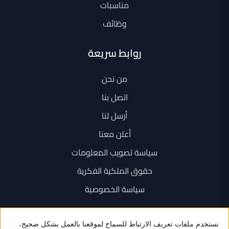
مناسبات
وظائف
روابط سريعة
من نحن
اتصل بنا
أرسل لنا
أعلن معنا
سياسة تصويب المعلومات
حقوق الملكية الفكرية
سياسة الخصوصية
اتصل بنا