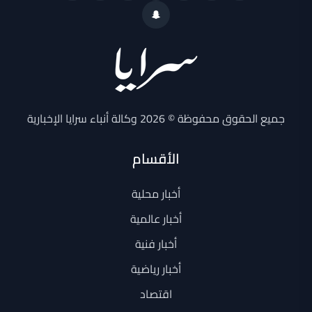
جميع الحقوق محفوظة © 2026 وكالة أنباء سرايا الإخبارية
الأقسام
أخبار محلية
أخبار عالمية
أخبار فنية
أخبار رياضية
اقتصاد