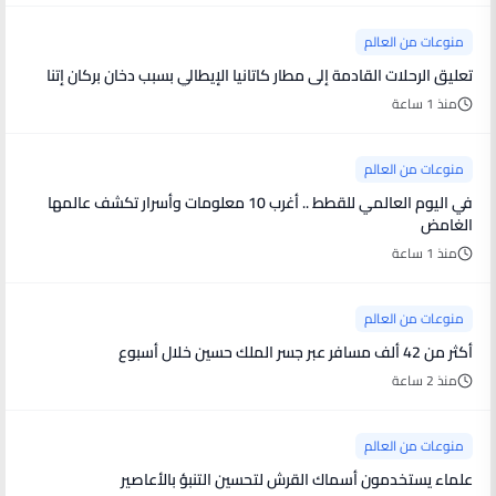
منوعات من العالم
تعليق الرحلات القادمة إلى مطار كاتانيا الإيطالي بسبب دخان بركان إتنا
منذ 1 ساعة
منوعات من العالم
في اليوم العالمي للقطط .. أغرب 10 معلومات وأسرار تكشف عالمها
الغامض
منذ 1 ساعة
منوعات من العالم
أكثر من 42 ألف مسافر عبر جسر الملك حسين خلال أسبوع
منذ 2 ساعة
منوعات من العالم
علماء يستخدمون أسماك القرش لتحسين التنبؤ بالأعاصير