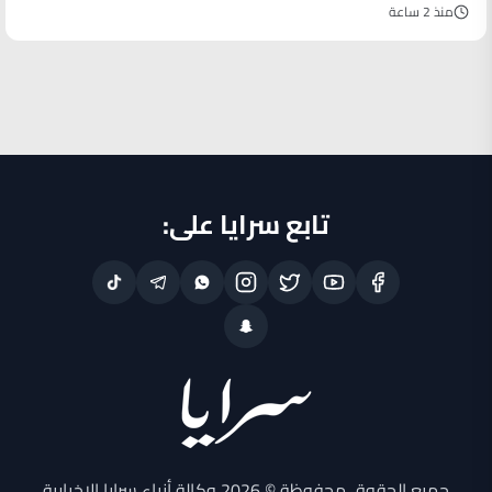
منذ 2 ساعة
تابع سرايا على:
جميع الحقوق محفوظة © 2026 وكالة أنباء سرايا الإخبارية