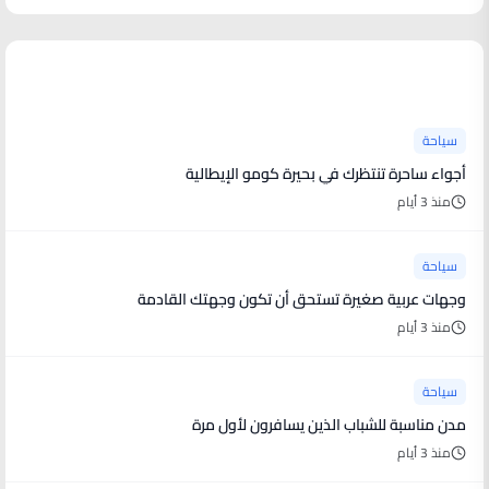
آخر الأخبار
سياحة
أجواء ساحرة تنتظرك في بحيرة كومو الإيطالية
منذ 3 أيام
سياحة
وجهات عربية صغيرة تستحق أن تكون وجهتك القادمة
منذ 3 أيام
سياحة
مدن مناسبة للشباب الذين يسافرون لأول مرة
منذ 3 أيام