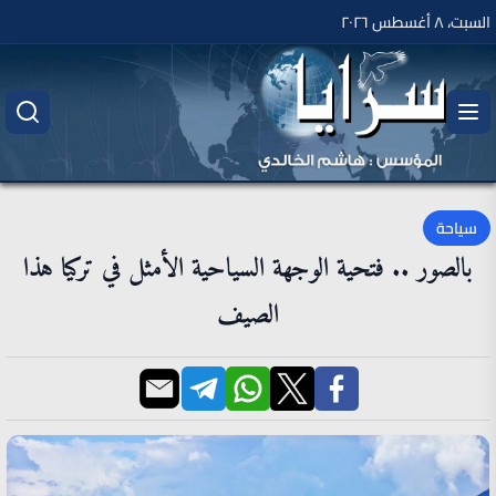
السبت، ٨ أغسطس ٢٠٢٦
سياحة
بالصور .. فتحية الوجهة السياحية الأمثل في تركيا هذا
الصيف