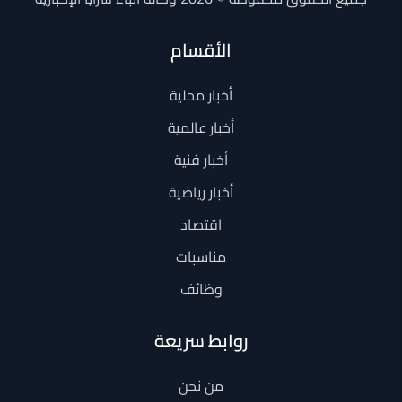
الأقسام
أخبار محلية
أخبار عالمية
أخبار فنية
أخبار رياضية
اقتصاد
مناسبات
وظائف
روابط سريعة
من نحن