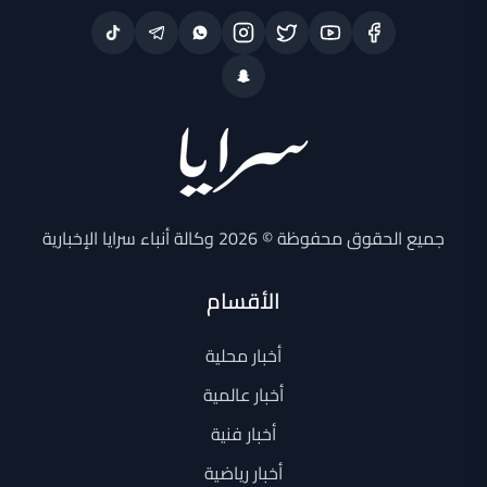
جميع الحقوق محفوظة © 2026 وكالة أنباء سرايا الإخبارية
الأقسام
أخبار محلية
أخبار عالمية
أخبار فنية
أخبار رياضية