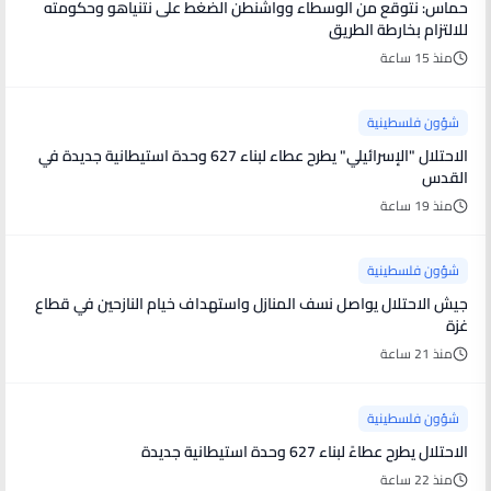
حماس: نتوقع من الوسطاء وواشنطن الضغط على نتنياهو وحكومته
للالتزام بخارطة الطريق
منذ 15 ساعة
شؤون فلسطينية
الاحتلال "الإسرائيلي" يطرح عطاء لبناء 627 وحدة استيطانية جديدة في
القدس
منذ 19 ساعة
شؤون فلسطينية
جيش الاحتلال يواصل نسف المنازل واستهداف خيام النازحين في قطاع
غزة
منذ 21 ساعة
شؤون فلسطينية
الاحتلال يطرح عطاءً لبناء 627 وحدة استيطانية جديدة
منذ 22 ساعة