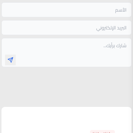
الأكثر قراءة