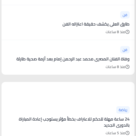
فن
طارق العلي يكشف حقيقة اعتزاله الفن
منذ 8 ساعات
فن
وفاة الفنان المصري محمد عبد الرحمن إمام بعد أزمة صحية طارئة
منذ 8 ساعات
أخبار رياضية
رياضة
24 ساعة مهلة للحكم للاعتراف بخطأ مؤثر يستوجب إعادة المباراة
بالدورى الجديد
منذ 5 ساعات