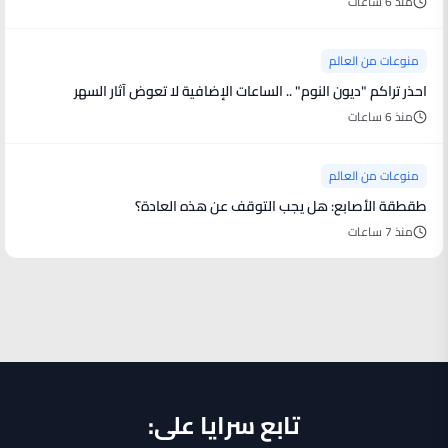
منذ 6 ساعات
منوعات من العالم
احذر تراكم "ديون النوم" .. الساعات الإضافية لا تعوض آثار السهر
منذ 6 ساعات
منوعات من العالم
طقطقة الأصابع: هل يجب التوقف عن هذه العادة؟
منذ 7 ساعات
تابع سرايا على: