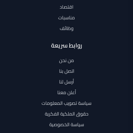
اقتصاد
مناسبات
وظائف
روابط سريعة
من نحن
اتصل بنا
أرسل لنا
أعلن معنا
سياسة تصويب المعلومات
حقوق الملكية الفكرية
سياسة الخصوصية