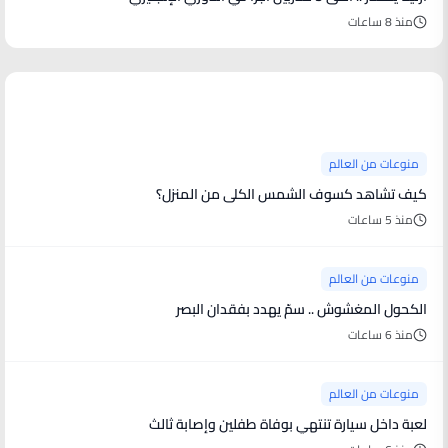
منذ 8 ساعات
منوعات من العالم
منوعات من العالم
كيف تشاهد كسوف الشمس الكلى من المنزل؟
منذ 5 ساعات
منوعات من العالم
الكحول المغشوش .. سمّ يهدد بفقدان البصر
منذ 6 ساعات
منوعات من العالم
لعبة داخل سيارة تنتهي بوفاة طفلين وإصابة ثالث