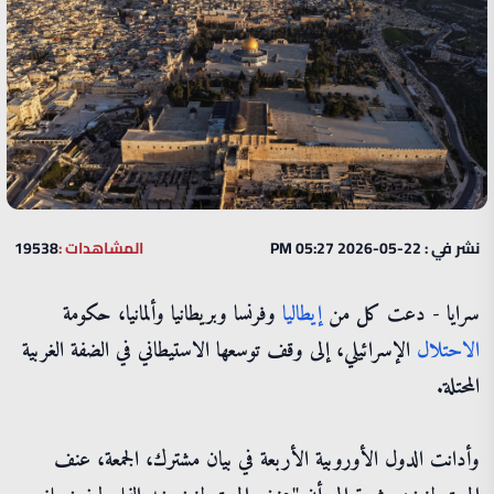
نشر في : 22-05-2026 05:27 PM
المشاهدات :
19538
سرايا - دعت كل من
إيطاليا
وفرنسا وبريطانيا وألمانيا، حكومة
الاحتلال
الإسرائيلي، إلى وقف توسعها الاستيطاني في الضفة الغربية
المحتلة.
وأدانت الدول الأوروبية الأربعة في بيان مشترك، الجمعة، عنف