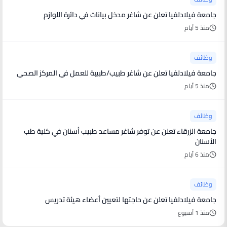
جامعة فيلادلفيا تعلن عن شاغر مدخل بيانات في دائرة اللوازم
منذ 5 أيام
وظائف
جامعة فيلادلفيا تعلن عن شاغر طبيب/طبيبة للعمل في المركز الصحي
منذ 5 أيام
وظائف
جامعة الزرقاء تعلن عن توفر شاغر مساعد طبيب أسنان في كلية طب
الأسنان
منذ 6 أيام
وظائف
جامعة فيلادلفيا تعلن عن حاجتها لتعيين أعضاء هيئة تدريس
منذ 1 أسبوع