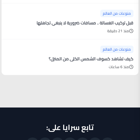
منوعات من العالم
قبل تركيب الغسالة .. مسافات ضرورية لا ينبغي تجاهلها
منذ 21 دقيقة
منوعات من العالم
كيف تشاهد كسوف الشمس الكلى من المنزل؟
منذ 6 ساعات
تابع سرايا على: