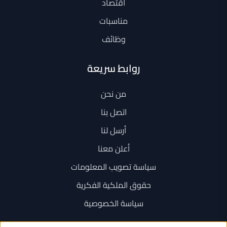
اقتصاد
مناسبات
وظائف
روابط سريعة
من نحن
اتصل بنا
أرسل لنا
أعلن معنا
سياسة تصويب المعلومات
حقوق الملكية الفكرية
سياسة الخصوصية