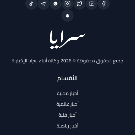
جميع الحقوق محفوظة © 2026 وكالة أنباء سرايا الإخبارية
الأقسام
أخبار محلية
أخبار عالمية
أخبار فنية
أخبار رياضية