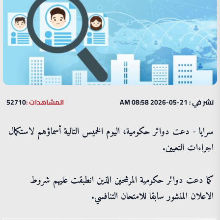
نشر في : 21-05-2026 08:58 AM
المشاهدات :
52710
سرايا - دعت دوائر حكومية، اليوم الخميس التالية أسماؤهم لاستكمال
اجراءات التعيين.
كما دعت دوائر حكومية المرشحين الذين انطبقت عليهم شروط
الاعلان المنشور سابقا للامتحان التنافسي.