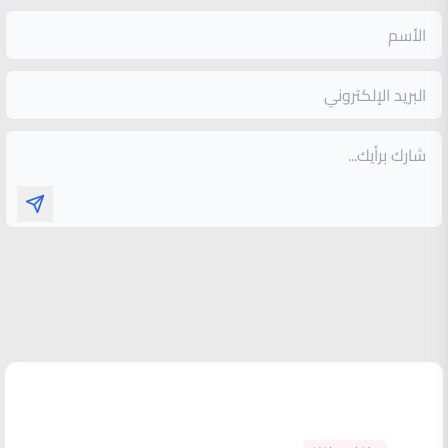
الأكثر قراءة