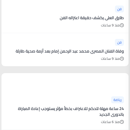
فن
طارق العلي يكشف حقيقة اعتزاله الفن
منذ 9 ساعات
فن
وفاة الفنان المصري محمد عبد الرحمن إمام بعد أزمة صحية طارئة
منذ 9 ساعات
أخبار رياضية
رياضة
24 ساعة مهلة للحكم للاعتراف بخطأ مؤثر يستوجب إعادة المباراة
بالدورى الجديد
منذ 6 ساعات