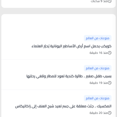
منذ 9 ساعات
منوعات من العالم
منوعات من العالم
كويكب يحمل اسم أرض الأساطير اليونانية يُحيّر العلماء
منذ 16 دقيقة
منوعات من العالم
بسبب طفل صغير .. طائرة كندية تعود للمطار وتلغي رحلتها
منذ 19 دقيقة
منوعات من العالم
المكسيك .. جثث معلقة على جسر تعيد شبح العنف إلى زاكاتيكاس
منذ 20 دقيقة