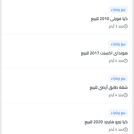
بيع وشراء
كيا فورتي 2010 للبيع
منذ 3 أيام
بيع وشراء
هونداي اكسنت 2017 للبيع
منذ 4 أيام
بيع وشراء
شقة طابق أرضي للبيع
منذ 4 أيام
بيع وشراء
كيا نيرو هايبرد 2020 للبيع
منذ 4 أيام