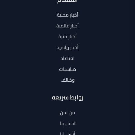
أخبار محلية
أخبار عالمية
أخبار فنية
أخبار رياضية
اقتصاد
مناسبات
وظائف
روابط سريعة
من نحن
اتصل بنا
أرسل لنا