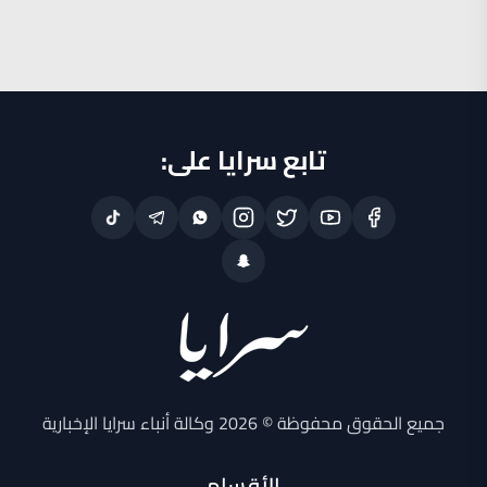
تابع سرايا على:
جميع الحقوق محفوظة © 2026 وكالة أنباء سرايا الإخبارية
الأقسام