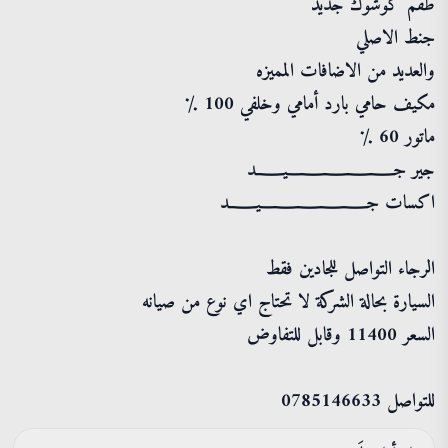
طقم كوشوك جديد
جنط الاصلي
والعديد من الاضافات المميزه
مكيف حامي بارد أمامي وخلفي 100 ٪
ماتور 60 ٪
جير جـــــــــــــــــــيـــــد
اكسات جـــــــــــــــــــيـــــد
الرجاء التواصل للجادين فقط
السيارة بحالة الشركة لا تحتاج اي نوع من صيانه
السعر 11400 وقابل للتفاوض
للتواصل 0785146633