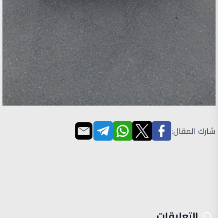
شارك المقال:
التعليقات