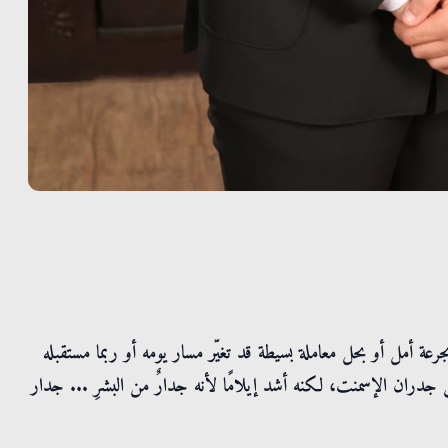
جرعة أمل أو بحل معاملة بسيطة قد تغيّر مسار يومه أو ربما مستقبله
ن جدران الإسمنت، لكنه أشد إيلامًا لأنه جدارٌ من البشرِ ... جدار