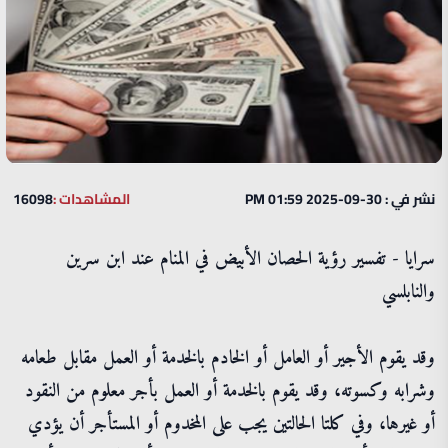
نشر في : 30-09-2025 01:59 PM
المشاهدات :
16098
سرايا - تفسير رؤية الحصان الأبيض في المنام عند ابن سرين
والنابلسي
وقد يقوم الأجير أو العامل أو الخادم بالخدمة أو العمل مقابل طعامه
وشرابه وكسوته، وقد يقوم بالخدمة أو العمل بأجر معلوم من النقود
أو غيرها، وفي كلتا الحالتين يجب على المخدوم أو المستأجر أن يؤدي