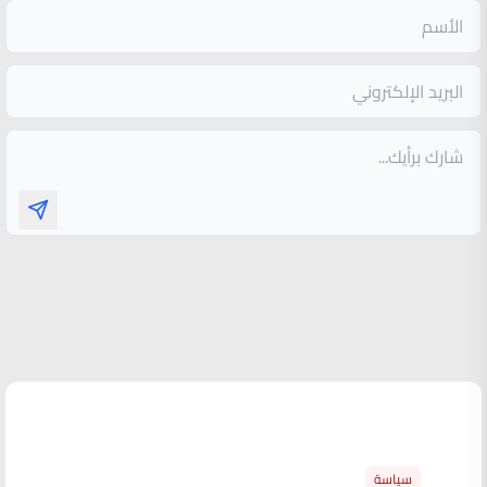
الأكثر قراءة
سياسة