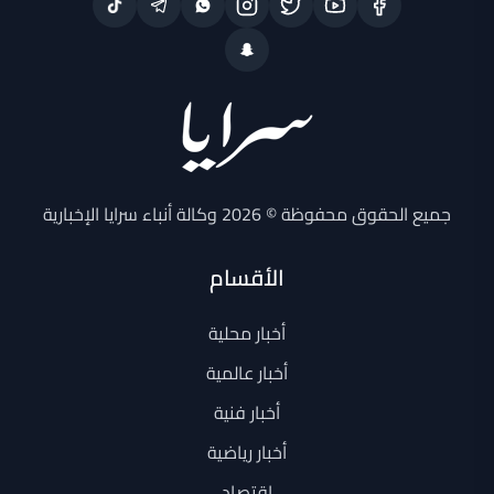
جميع الحقوق محفوظة © 2026 وكالة أنباء سرايا الإخبارية
الأقسام
أخبار محلية
أخبار عالمية
أخبار فنية
أخبار رياضية
اقتصاد