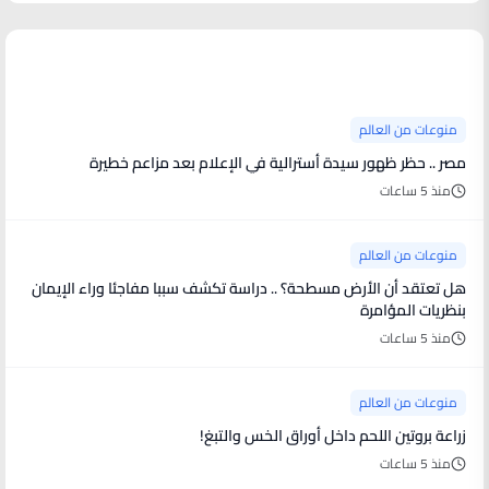
منوعات من العالم
منوعات من العالم
مصر .. حظر ظهور سيدة أسترالية في الإعلام بعد مزاعم خطيرة
منذ 5 ساعات
منوعات من العالم
هل تعتقد أن الأرض مسطحة؟ .. دراسة تكشف سببا مفاجئا وراء الإيمان
بنظريات المؤامرة
منذ 5 ساعات
منوعات من العالم
زراعة بروتين اللحم داخل أوراق الخس والتبغ!
منذ 5 ساعات