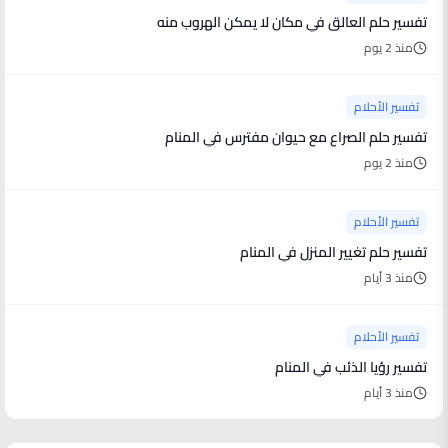
تفسير حلم العالق في مكان لا يمكن الهروب منه
منذ 2 يوم
تفسير الأحلام
تفسير حلم الصراع مع حيوان مفترس في المنام
منذ 2 يوم
تفسير الأحلام
تفسير حلم تغيير المنزل في المنام
منذ 3 أيام
تفسير الأحلام
تفسير رؤيا الذئب في المنام
منذ 3 أيام