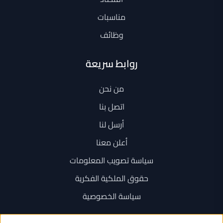
مناسبات
وظائف
روابط سريعة
من نحن
اتصل بنا
أرسل لنا
أعلن معنا
سياسة تصويب المعلومات
حقوق الملكية الفكرية
سياسة الخصوصية