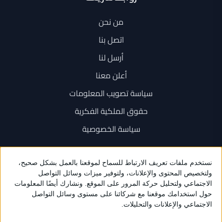
من نحن
اتصل بنا
أرسل لنا
أعلن معنا
سياسة تصويب المعلومات
حقوق الملكية الفكرية
سياسة الخصوصية
اتصل بنا
+962 6 534 1777
+962 79 202 7000