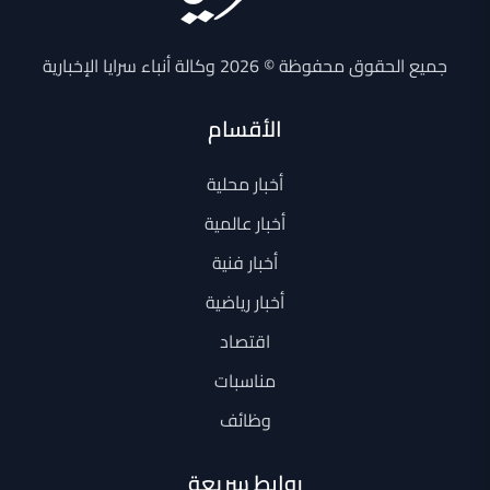
جميع الحقوق محفوظة © 2026 وكالة أنباء سرايا الإخبارية
الأقسام
أخبار محلية
أخبار عالمية
أخبار فنية
أخبار رياضية
اقتصاد
مناسبات
وظائف
روابط سريعة